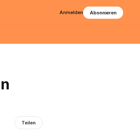
Anmelden
Abonnieren
in
Teilen