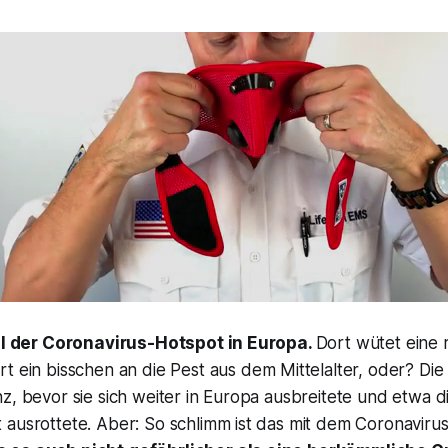
ell der Coronavirus-Hotspot in Europa.
Dort wütet eine 
ert ein bisschen an die Pest aus dem Mittelalter, oder? Di
z, bevor sie sich weiter in Europa ausbreitete und etwa d
ausrottete. Aber: So schlimm ist das mit dem Coronavirus