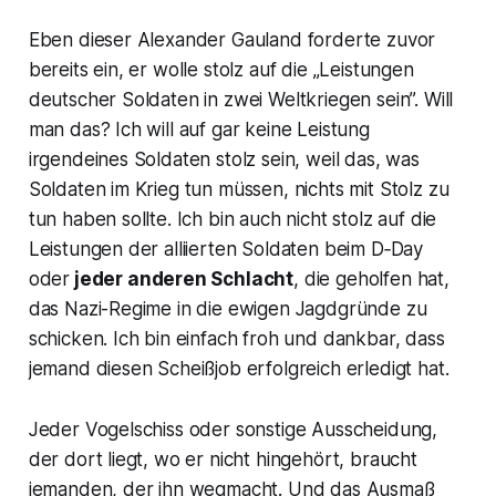
Eben dieser Alexander Gauland forderte zuvor
bereits ein, er wolle stolz auf die „Leistungen
deutscher Soldaten in zwei Weltkriegen sein”. Will
man das? Ich will auf gar keine Leistung
irgendeines Soldaten stolz sein, weil das, was
Soldaten im Krieg tun müssen, nichts mit Stolz zu
tun haben sollte. Ich bin auch nicht stolz auf die
Leistungen der alliierten Soldaten beim D‑Day
oder
jeder anderen Schlacht
, die geholfen hat,
das Nazi-Regime in die ewigen Jagdgründe zu
schicken. Ich bin einfach froh und dankbar, dass
jemand diesen Scheißjob erfolgreich erledigt hat.
Jeder Vogelschiss oder sonstige Ausscheidung,
der dort liegt, wo er nicht hingehört, braucht
jemanden, der ihn wegmacht. Und das Ausmaß