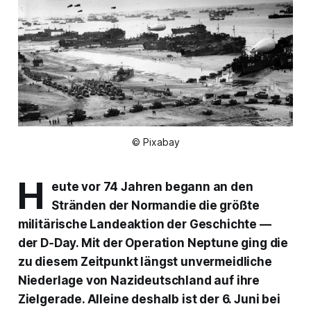
© Pixabay
H
eute vor 74 Jahren begann an den
Stränden der Normandie die größte
militärische Landeaktion der Geschichte —
der D‑Day. Mit der
Operation Neptune
ging die
zu diesem Zeitpunkt längst unvermeidliche
Niederlage von Nazideutschland auf ihre
Zielgerade. Alleine deshalb ist der 6. Juni bei