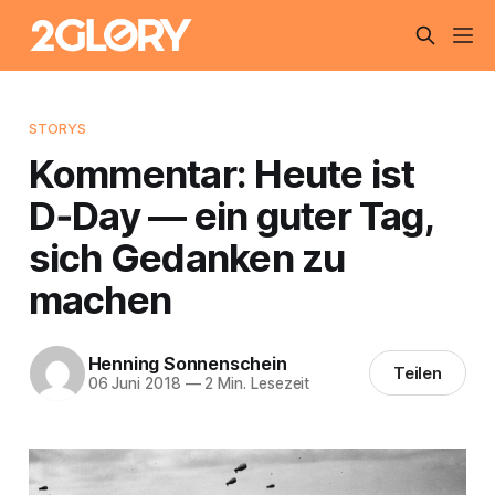
STORYS
Kommentar: Heute ist
D‑Day — ein guter Tag,
sich Gedanken zu
machen
Henning Sonnenschein
Teilen
06 Juni 2018
—
2 Min. Lesezeit