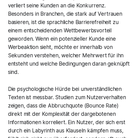
verliert seine Kunden an die Konkurrenz.
Besonders in Branchen, die stark auf Vertrauen
basieren, ist die sprachliche Barrierefreiheit zu
einem entscheidenden Wettbewerbsvorteil
geworden. Wenn ein potenzieller Kunde eine
Werbeaktion sieht, möchte er innerhalb von
Sekunden verstehen, welcher Mehrwert für ihn
entsteht und welche Bedingungen daran geknüpft
sind.
Die psychologische Hürde bei unverständlichen
Texten ist messbar. Studien zum Nutzerverhalten
zeigen, dass die Abbruchquote (Bounce Rate)
direkt mit der Komplexität der dargebotenen
Informationen korreliert. Ein Nutzer, der sich erst
durch ein Labyrinth aus Klauseln kämpfen muss,