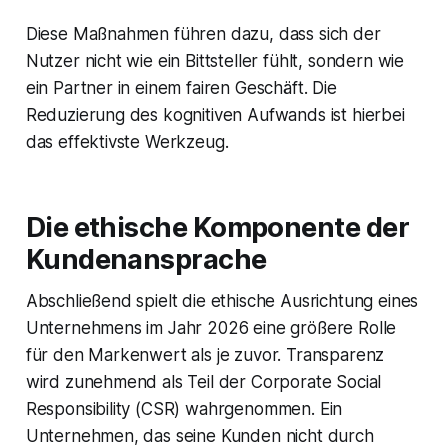
Diese Maßnahmen führen dazu, dass sich der
Nutzer nicht wie ein Bittsteller fühlt, sondern wie
ein Partner in einem fairen Geschäft. Die
Reduzierung des kognitiven Aufwands ist hierbei
das effektivste Werkzeug.
Die ethische Komponente der
Kundenansprache
Abschließend spielt die ethische Ausrichtung eines
Unternehmens im Jahr 2026 eine größere Rolle
für den Markenwert als je zuvor. Transparenz
wird zunehmend als Teil der Corporate Social
Responsibility (CSR) wahrgenommen. Ein
Unternehmen, das seine Kunden nicht durch