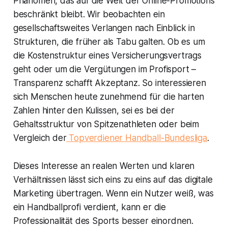
Phänomen, das auf die Welt der Online-Promotions
beschränkt bleibt. Wir beobachten ein
gesellschaftsweites Verlangen nach Einblick in
Strukturen, die früher als Tabu galten. Ob es um
die Kostenstruktur eines Versicherungsvertrags
geht oder um die Vergütungen im Profisport –
Transparenz schafft Akzeptanz. So interessieren
sich Menschen heute zunehmend für die harten
Zahlen hinter den Kulissen, sei es bei der
Gehaltsstruktur von Spitzenathleten oder beim
Vergleich der
Topverdiener Handball-Bundesliga
.
Dieses Interesse an realen Werten und klaren
Verhältnissen lässt sich eins zu eins auf das digitale
Marketing übertragen. Wenn ein Nutzer weiß, was
ein Handballprofi verdient, kann er die
Professionalität des Sports besser einordnen.