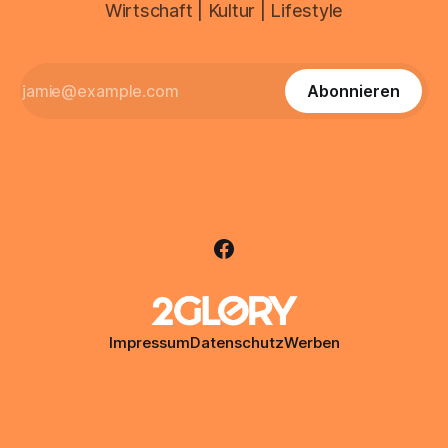
Wirtschaft | Kultur | Lifestyle
Abonnieren
Impressum
Datenschutz
Werben