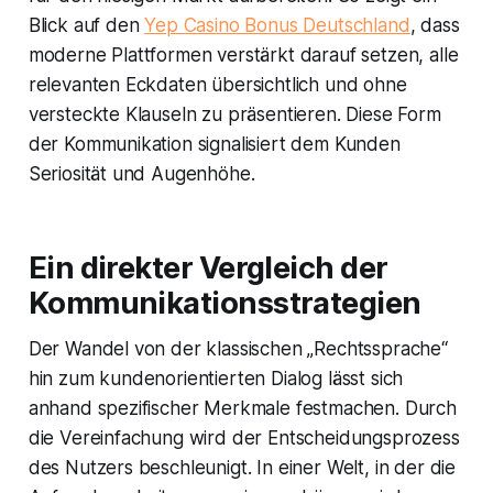
Blick auf den
Yep Casino Bonus Deutschland
, dass
moderne Plattformen verstärkt darauf setzen, alle
relevanten Eckdaten übersichtlich und ohne
versteckte Klauseln zu präsentieren. Diese Form
der Kommunikation signalisiert dem Kunden
Seriosität und Augenhöhe.
Ein direkter Vergleich der
Kommunikationsstrategien
Der Wandel von der klassischen „Rechtssprache“
hin zum kundenorientierten Dialog lässt sich
anhand spezifischer Merkmale festmachen. Durch
die Vereinfachung wird der Entscheidungsprozess
des Nutzers beschleunigt. In einer Welt, in der die