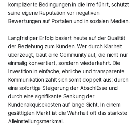
komplizierte Bedingungen in die Irre führt, schützt
seine eigene Reputation vor negativen
Bewertungen auf Portalen und in sozialen Medien.
Langfristiger Erfolg basiert heute auf der Qualität
der Beziehung zum Kunden. Wer durch Klarheit
überzeugt, baut eine Community auf, die nicht nur
einmalig konvertiert, sondern wiederkehrt. Die
Investition in einfache, ehrliche und transparente
Kommunikation zahlt sich somit doppelt aus: durch
eine sofortige Steigerung der Abschlüsse und
durch eine signifikante Senkung der
Kundenakquisekosten auf lange Sicht. In einem
gesättigten Markt ist die Wahrheit oft das stärkste
Alleinstellungsmerkmal.