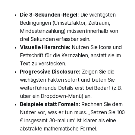
Die 3-Sekunden-Regel:
Die wichtigsten
Bedingungen (Umsatzfaktor, Zeitraum,
Mindesteinzahlung) müssen innerhalb von
drei Sekunden erfassbar sein.
Visuelle Hierarchie:
Nutzen Sie Icons und
Fettschrift für die Kernzahlen, anstatt sie im
Text zu verstecken.
Progressive Disclosure:
Zeigen Sie die
wichtigsten Fakten sofort und bieten Sie
weiterführende Details erst bei Bedarf (z.B.
über ein Dropdown-Menü) an.
Beispiele statt Formeln:
Rechnen Sie dem
Nutzer vor, was er tun muss. „Setzen Sie 100
€ insgesamt 30-mal um“ ist klarer als eine
abstrakte mathematische Formel.