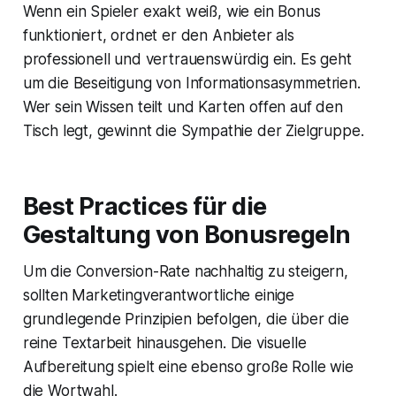
Wenn ein Spieler exakt weiß, wie ein Bonus
funktioniert, ordnet er den Anbieter als
professionell und vertrauenswürdig ein. Es geht
um die Beseitigung von Informationsasymmetrien.
Wer sein Wissen teilt und Karten offen auf den
Tisch legt, gewinnt die Sympathie der Zielgruppe.
Best Practices für die
Gestaltung von Bonusregeln
Um die Conversion-Rate nachhaltig zu steigern,
sollten Marketingverantwortliche einige
grundlegende Prinzipien befolgen, die über die
reine Textarbeit hinausgehen. Die visuelle
Aufbereitung spielt eine ebenso große Rolle wie
die Wortwahl.