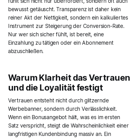
fühlt sich nicht nur überfordert, sondern oft auch
bewusst getäuscht. Transparenz ist daher kein
reiner Akt der Nettigkeit, sondern ein kalkuliertes
Instrument zur Steigerung der Conversion-Rate.
Nur wer sich sicher fühlt, ist bereit, eine
Einzahlung zu tätigen oder ein Abonnement
abzuschließen.
Warum Klarheit das Vertrauen
und die Loyalität festigt
Vertrauen entsteht nicht durch glitzernde
Werbebanner, sondern durch Verlässlichkeit.
Wenn ein Bonusangebot hält, was es im ersten
Satz verspricht, steigt die Wahrscheinlichkeit einer
langfristigen Kundenbindung massiv an. Ein