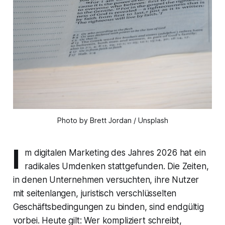
Photo by Brett Jordan / Unsplash
I
m digitalen Marketing des Jahres 2026 hat ein
radikales Umdenken stattgefunden. Die Zeiten,
in denen Unternehmen versuchten, ihre Nutzer
mit seitenlangen, juristisch verschlüsselten
Geschäftsbedingungen zu binden, sind endgültig
vorbei. Heute gilt: Wer kompliziert schreibt,