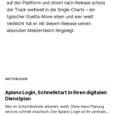
auf der Plattform und direkt nach Release schoss
der Track weltweit in die Single-Charts – ein
typischer Guetta-Move eben und wer weiß:
Vielleicht hat er mit diesem Release seinen
absoluten Meistersteich hingelegt.
WEITERLESEN
Aplano Login, Schnellstart in Ihren digitalen
Dienstplan
Wer im Schichtbetrieb arbeitet, weiß: Ohne klare Planung
wird es schnell chaotisch. Der Aplano Login ist Ihr zentraler