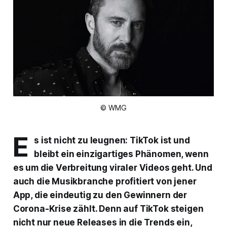
© WMG
E
s ist nicht zu leugnen: TikTok ist und
bleibt ein einzigartiges Phänomen, wenn
es um die Verbreitung viraler Videos geht. Und
auch die Musikbranche profitiert von jener
App, die eindeutig zu den Gewinnern der
Corona-Krise zählt. Denn auf TikTok steigen
nicht nur neue Releases in die Trends ein,