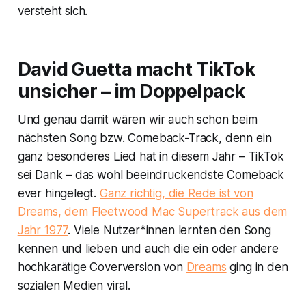
versteht sich.
David Guetta macht TikTok
unsicher – im Doppelpack
Und genau damit wären wir auch schon beim
nächsten Song bzw. Comeback-Track, denn ein
ganz besonderes Lied hat in diesem Jahr – TikTok
sei Dank – das wohl beeindruckendste Comeback
ever hingelegt.
Ganz richtig, die Rede ist von
Dreams
, dem Fleetwood Mac Supertrack aus dem
Jahr 1977
. Viele Nutzer*innen lernten den Song
kennen und lieben und auch die ein oder andere
hochkarätige Coverversion von
Dreams
ging in den
sozialen Medien viral.