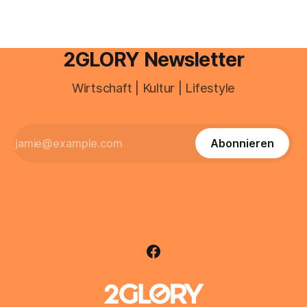
2GLORY Newsletter
Wirtschaft | Kultur | Lifestyle
Abonnieren