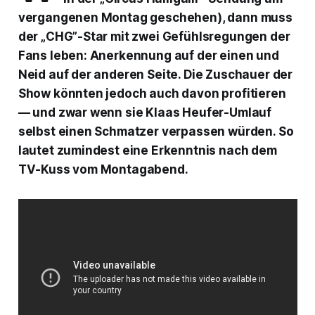
vergangenen Montag geschehen), dann muss
der „CHG”-Star mit zwei Gefühlsregungen der
Fans leben: Anerkennung auf der einen und
Neid auf der anderen Seite. Die Zuschauer der
Show könnten jedoch auch davon profitieren
— und zwar wenn sie Klaas Heufer-Umlauf
selbst einen Schmatzer verpassen würden. So
lautet zumindest eine Erkenntnis nach dem
TV-Kuss vom Montagabend.