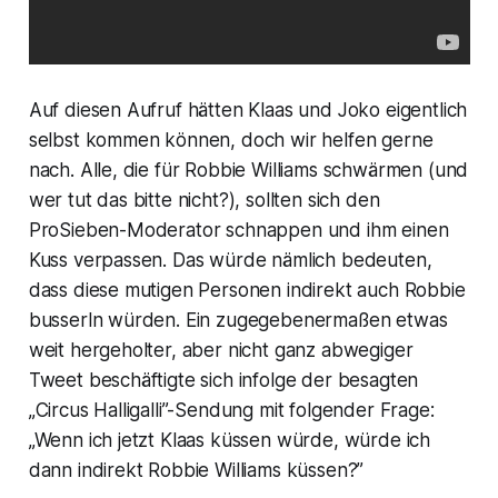
Auf diesen Aufruf hätten Klaas und Joko eigentlich
selbst kommen können, doch wir helfen gerne
nach. Alle, die für Robbie Williams schwärmen (und
wer tut das bitte nicht?), sollten sich den
ProSieben-Moderator schnappen und ihm einen
Kuss verpassen. Das würde nämlich bedeuten,
dass diese mutigen Personen indirekt auch Robbie
busserln würden. Ein zugegebenermaßen etwas
weit hergeholter, aber nicht ganz abwegiger
Tweet beschäftigte sich infolge der besagten
„Circus Halligalli”-Sendung mit folgender Frage:
„Wenn ich jetzt Klaas küssen würde, würde ich
dann indirekt Robbie Williams küssen?”