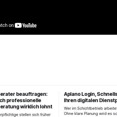
erater beauftragen:
Aplano Login, Schnells
ch professionelle
Ihren digitalen Dienst
eratung wirklich lohnt
Wer im Schichtbetrieb arbeite
Ohne klare Planung wird es sc
rpflichtige stellen sich früher