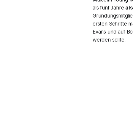
als fünf Jahre
al
Gründungsmitglie
ersten Schritte 
Evans und auf Bo
werden sollte.