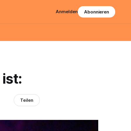
Anmelden
Abonnieren
ist:
Teilen