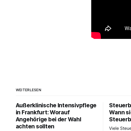
WEITERLESEN
Außerklinische Intensivpflege
Steuerb
in Frankfurt: Worauf
Wann si
Angehörige bei der Wahl
Steuerb
achten sollten
Viele Steue