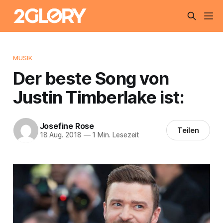
MUSIK
Der beste Song von
Justin Timberlake ist:
Josefine Rose
Teilen
18 Aug. 2018
—
1 Min. Lesezeit