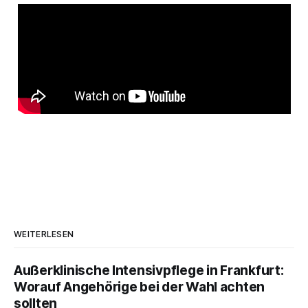
WEITERLESEN
Außerklinische Intensivpflege in Frankfurt:
Worauf Angehörige bei der Wahl achten
sollten