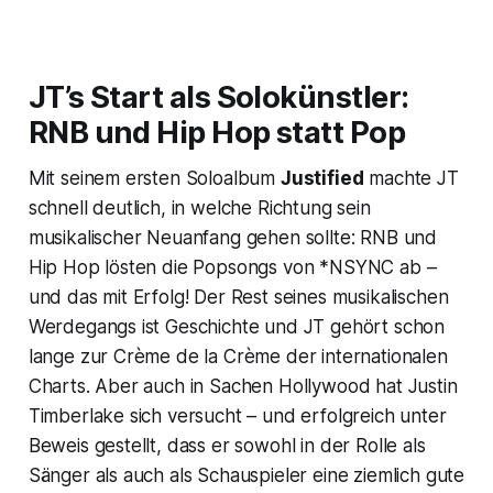
JT’s Start als Solokünstler:
RNB und Hip Hop statt Pop
Mit seinem ersten Soloalbum
Justified
machte JT
schnell deutlich, in welche Richtung sein
musikalischer Neuanfang gehen sollte: RNB und
Hip Hop lösten die Popsongs von *NSYNC ab –
und das mit Erfolg! Der Rest seines musikalischen
Werdegangs ist Geschichte und JT gehört schon
lange zur Crème de la Crème der internationalen
Charts. Aber auch in Sachen Hollywood hat Justin
Timberlake sich versucht – und erfolgreich unter
Beweis gestellt, dass er sowohl in der Rolle als
Sänger als auch als Schauspieler eine ziemlich gute