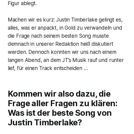
Figur ablegt.
Machen wir es kurz: Justin Timberlake gelingt es,
alles, was er anpackt, in Gold zu verwandeln und
die Frage nach seinem besten Song musste
demnach in unserer Redaktion heiß diskutiert
werden. Dennoch konnten wir uns nach einem
langen Abend, an dem JT’s Musik rauf und runter
lief, für einen Track entscheiden …
Kommen wir also dazu, die
Frage aller Fragen zu klären:
Was ist der beste Song von
Justin Timberlake?