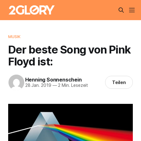
MUSIK
Der beste Song von Pink
Floyd ist:
Henning Sonnenschein
Teilen
28 Jan. 2019
—
2 Min. Lesezeit