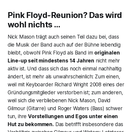
Pink Floyd-Reunion? Das wird
wohl nichts …
Nick Mason trägt auch seinen Teil dazu bei, dass
die Musik der Band auch auf der Bühne lebendig
bleibt, obwohl Pink Floyd als Band im
originalen
Line-up seit mindestens 14 Jahren
nicht mehr
aktiv ist. Und dass sich das noch einmal nachhaltig
ändert, ist mehr als unwahrscheinlich: Zum einen,
weil mit Keyboarder Richard Wright 2008 eines der
Gründungsmitglieder verstorben ist; zum anderen,
weil sich die verbliebenen Nick Mason, David
Gilmour (Gitarre) und Roger Waters (Bass) schwer
tun, ihre
Vorstellungen und Egos unter einen
Hut zu bekommen.
Das betrifft insbesondere das