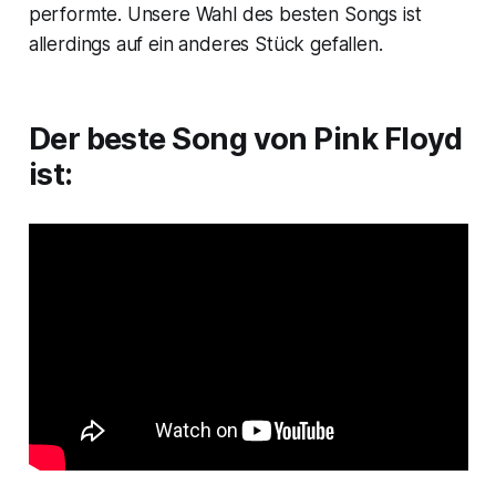
performte. Unsere Wahl des besten Songs ist
allerdings auf ein anderes Stück gefallen.
Der beste Song von Pink Floyd
ist: