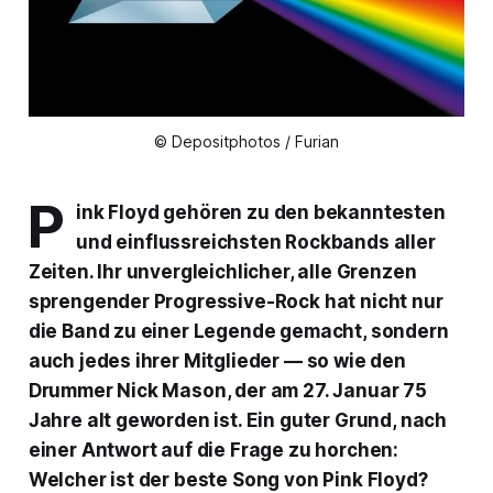
© Depositphotos / Furian
P
ink Floyd gehören zu den bekanntesten
und einflussreichsten Rockbands aller
Zeiten. Ihr unvergleichlicher, alle Grenzen
sprengender Progressive-Rock hat nicht nur
die Band zu einer Legende gemacht, sondern
auch jedes ihrer Mitglieder — so wie den
Drummer Nick Mason, der am 27. Januar 75
Jahre alt geworden ist. Ein guter Grund, nach
einer Antwort auf die Frage zu horchen:
Welcher ist der beste Song von Pink Floyd?