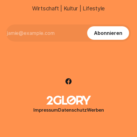
Wirtschaft | Kultur | Lifestyle
Abonnieren
Impressum
Datenschutz
Werben