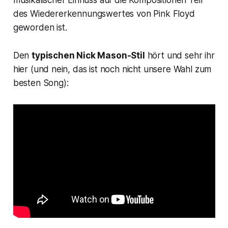
musikalischer Einfluss auf die Kompositionen Teil
des Wiedererkennungswertes von Pink Floyd
geworden ist.
Den
typischen Nick Mason-Stil
hört und sehr ihr
hier (und nein, das ist noch nicht unsere Wahl zum
besten Song):