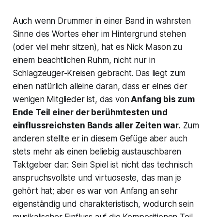
Auch wenn Drummer in einer Band in wahrsten
Sinne des Wortes eher im Hintergrund stehen
(oder viel mehr sitzen), hat es Nick Mason zu
einem beachtlichen Ruhm, nicht nur in
Schlagzeuger-Kreisen gebracht. Das liegt zum
einen natürlich alleine daran, dass er eines der
wenigen Mitglieder ist, das von
Anfang bis zum
Ende Teil einer der berühmtesten und
einflussreichsten Bands aller Zeiten war.
Zum
anderen stellte er in diesem Gefüge aber auch
stets mehr als einen beliebig austauschbaren
Taktgeber dar: Sein Spiel ist nicht das technisch
anspruchsvollste und virtuoseste, das man je
gehört hat; aber es war von Anfang an sehr
eigenständig und charakteristisch, wodurch sein