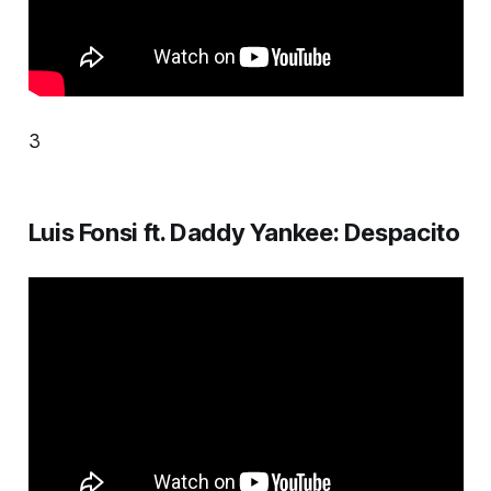
3
Luis Fonsi ft. Daddy Yankee: Despacito