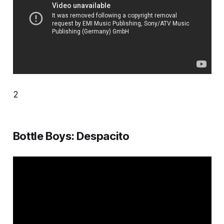
2
Bottle Boys: Despacito