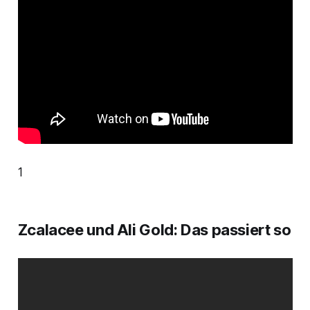
1
Zcalacee und Ali Gold: Das passiert so