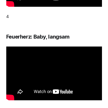
4
Feuerherz: Baby, langsam