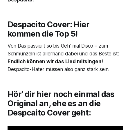
Despacito
Cover: Hier
kommen die Top 5!
Von
Das passiert so
bis
Geh’ mal Disco
– zum
Schmunzeln ist allerhand dabei und das Beste ist:
Endlich können wir das Lied mitsingen!
Despacito
-Hater müssen also ganz stark sein.
Hör’ dir hier noch einmal das
Original an, ehe es an die
Despcaito Cover geht: