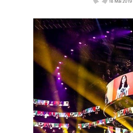
18 Mai 2019