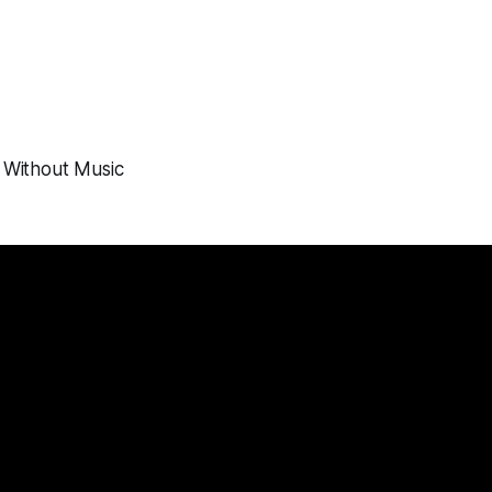
e Without Music