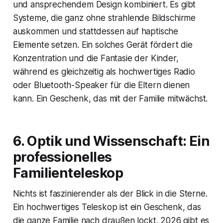
und ansprechendem Design kombiniert. Es gibt
Systeme, die ganz ohne strahlende Bildschirme
auskommen und stattdessen auf haptische
Elemente setzen. Ein solches Gerät fördert die
Konzentration und die Fantasie der Kinder,
während es gleichzeitig als hochwertiges Radio
oder Bluetooth-Speaker für die Eltern dienen
kann. Ein Geschenk, das mit der Familie mitwächst.
6. Optik und Wissenschaft: Ein
professionelles
Familienteleskop
Nichts ist faszinierender als der Blick in die Sterne.
Ein hochwertiges Teleskop ist ein Geschenk, das
die ganze Familie nach draußen lockt. 2026 gibt es