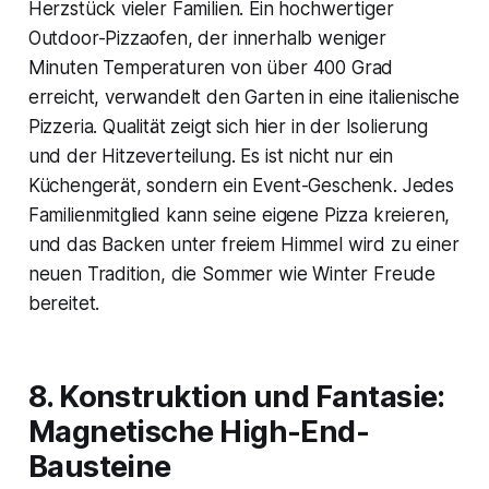
Herzstück vieler Familien. Ein hochwertiger
Outdoor-Pizzaofen, der innerhalb weniger
Minuten Temperaturen von über 400 Grad
erreicht, verwandelt den Garten in eine italienische
Pizzeria. Qualität zeigt sich hier in der Isolierung
und der Hitzeverteilung. Es ist nicht nur ein
Küchengerät, sondern ein Event-Geschenk. Jedes
Familienmitglied kann seine eigene Pizza kreieren,
und das Backen unter freiem Himmel wird zu einer
neuen Tradition, die Sommer wie Winter Freude
bereitet.
8. Konstruktion und Fantasie:
Magnetische High-End-
Bausteine