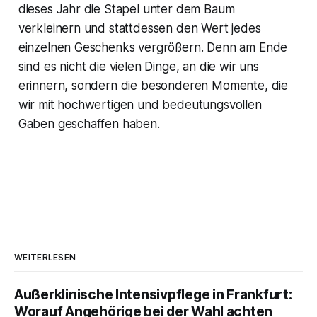
dieses Jahr die Stapel unter dem Baum
verkleinern und stattdessen den Wert jedes
einzelnen Geschenks vergrößern. Denn am Ende
sind es nicht die vielen Dinge, an die wir uns
erinnern, sondern die besonderen Momente, die
wir mit hochwertigen und bedeutungsvollen
Gaben geschaffen haben.
WEITERLESEN
Außerklinische Intensivpflege in Frankfurt:
Worauf Angehörige bei der Wahl achten