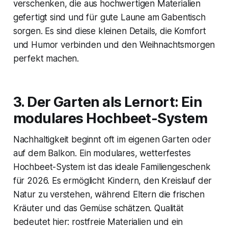
verschenken, die aus hochwertigen Materialien
gefertigt sind und für gute Laune am Gabentisch
sorgen. Es sind diese kleinen Details, die Komfort
und Humor verbinden und den Weihnachtsmorgen
perfekt machen.
3. Der Garten als Lernort: Ein
modulares Hochbeet-System
Nachhaltigkeit beginnt oft im eigenen Garten oder
auf dem Balkon. Ein modulares, wetterfestes
Hochbeet-System ist das ideale Familiengeschenk
für 2026. Es ermöglicht Kindern, den Kreislauf der
Natur zu verstehen, während Eltern die frischen
Kräuter und das Gemüse schätzen. Qualität
bedeutet hier: rostfreie Materialien und ein