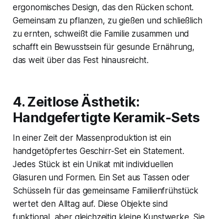
ergonomisches Design, das den Rücken schont.
Gemeinsam zu pflanzen, zu gießen und schließlich
zu ernten, schweißt die Familie zusammen und
schafft ein Bewusstsein für gesunde Ernährung,
das weit über das Fest hinausreicht.
4. Zeitlose Ästhetik:
Handgefertigte Keramik-Sets
In einer Zeit der Massenproduktion ist ein
handgetöpfertes Geschirr-Set ein Statement.
Jedes Stück ist ein Unikat mit individuellen
Glasuren und Formen. Ein Set aus Tassen oder
Schüsseln für das gemeinsame Familienfrühstück
wertet den Alltag auf. Diese Objekte sind
funktional, aber gleichzeitig kleine Kunstwerke. Sie