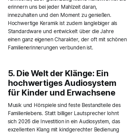
erinnern uns bei jeder Mahlzeit daran,
innezuhalten und den Moment zu genießen.
Hochwertige Keramik ist zudem langlebiger als
Standardware und entwickelt über die Jahre
einen ganz eigenen Charakter, der oft mit schönen
Familienerinnerungen verbunden ist.
5. Die Welt der Klänge: Ein
hochwertiges Audiosystem
für Kinder und Erwachsene
Musik und Hörspiele sind feste Bestandteile des
Familienlebens. Statt billiger Lautsprecher lohnt
sich 2026 die Investition in ein Audiosystem, das
exzellenten Klang mit kindgerechter Bedienung