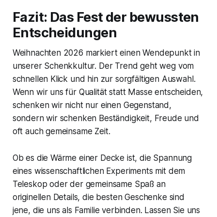
Fazit: Das Fest der bewussten
Entscheidungen
Weihnachten 2026 markiert einen Wendepunkt in
unserer Schenkkultur. Der Trend geht weg vom
schnellen Klick und hin zur sorgfältigen Auswahl.
Wenn wir uns für Qualität statt Masse entscheiden,
schenken wir nicht nur einen Gegenstand,
sondern wir schenken Beständigkeit, Freude und
oft auch gemeinsame Zeit.
Ob es die Wärme einer Decke ist, die Spannung
eines wissenschaftlichen Experiments mit dem
Teleskop oder der gemeinsame Spaß an
originellen Details, die besten Geschenke sind
jene, die uns als Familie verbinden. Lassen Sie uns