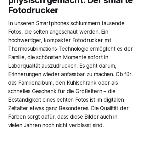
physisch gemacht: Der smarte
Fotodrucker
In unseren Smartphones schlummern tausende
Fotos, die selten angeschaut werden. Ein
hochwertiger, kompakter Fotodrucker mit
Thermosublimations-Technologie ermöglicht es der
Familie, die schönsten Momente sofort in
Laborqualität auszudrucken. Es geht darum,
Erinnerungen wieder anfassbar zu machen. Ob für
das Familienalbum, den Kühlschrank oder als
schnelles Geschenk für die Großeltern – die
Beständigkeit eines echten Fotos ist im digitalen
Zeitalter etwas ganz Besonderes. Die Qualität der
Farben sorgt dafür, dass diese Bilder auch in
vielen Jahren noch nicht verblasst sind.