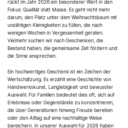
rückt im Jahr 2026 ein besonderer Wert in den
Fokus: Qualität statt Masse. Es geht nicht mehr
darum, den Platz unter dem Weihnachtsbaum mit
unzähligen Kleinigkeiten zu füllen, die nach
wenigen Wochen in Vergessenheit geraten.
Vielmehr suchen wir nach Geschenken, die
Bestand haben, die gemeinsame Zeit fördern und
die Sinne ansprechen.
Ein hochwertiges Geschenk ist ein Zeichen der
Wertschätzung. Es erzählt eine Geschichte von
Handwerkskunst, Langlebigkeit und bewusster
Auswahl. Für Familien bedeutet dies oft, sich auf
Erlebnisse oder Gegenstände zu konzentrieren,
die über Generationen hinweg Freude bereiten
oder den Alltag auf eine nachhaltige Weise
bereichern. In unserer Auswahl für 2026 haben