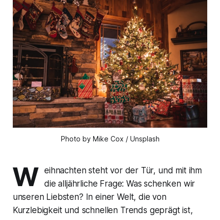
Photo by Mike Cox / Unsplash
W
eihnachten steht vor der Tür, und mit ihm
die alljährliche Frage: Was schenken wir
unseren Liebsten? In einer Welt, die von
Kurzlebigkeit und schnellen Trends geprägt ist,