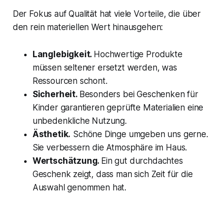
Der Fokus auf Qualität hat viele Vorteile, die über
den rein materiellen Wert hinausgehen:
Langlebigkeit.
Hochwertige Produkte
müssen seltener ersetzt werden, was
Ressourcen schont.
Sicherheit.
Besonders bei Geschenken für
Kinder garantieren geprüfte Materialien eine
unbedenkliche Nutzung.
Ästhetik.
Schöne Dinge umgeben uns gerne.
Sie verbessern die Atmosphäre im Haus.
Wertschätzung.
Ein gut durchdachtes
Geschenk zeigt, dass man sich Zeit für die
Auswahl genommen hat.