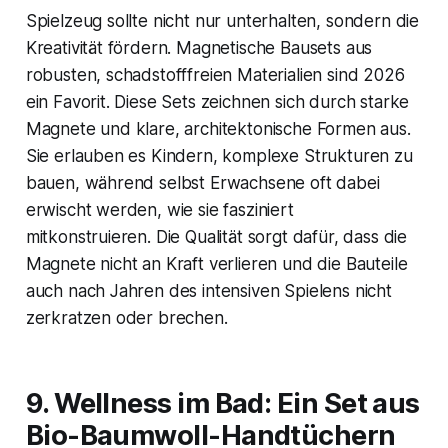
Spielzeug sollte nicht nur unterhalten, sondern die
Kreativität fördern. Magnetische Bausets aus
robusten, schadstofffreien Materialien sind 2026
ein Favorit. Diese Sets zeichnen sich durch starke
Magnete und klare, architektonische Formen aus.
Sie erlauben es Kindern, komplexe Strukturen zu
bauen, während selbst Erwachsene oft dabei
erwischt werden, wie sie fasziniert
mitkonstruieren. Die Qualität sorgt dafür, dass die
Magnete nicht an Kraft verlieren und die Bauteile
auch nach Jahren des intensiven Spielens nicht
zerkratzen oder brechen.
9. Wellness im Bad: Ein Set aus
Bio-Baumwoll-Handtüchern