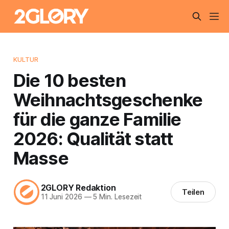
KULTUR
Die 10 besten
Weihnachtsgeschenke
für die ganze Familie
2026: Qualität statt
Masse
2GLORY Redaktion
Teilen
11 Juni 2026
—
5 Min. Lesezeit