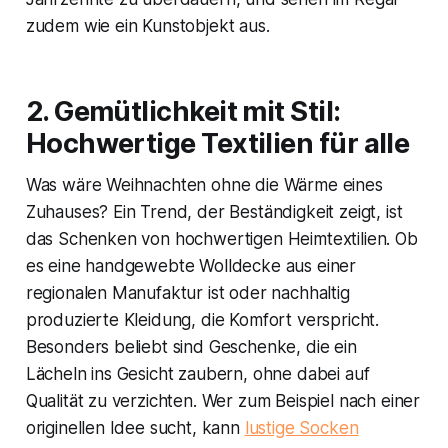
zudem wie ein Kunstobjekt aus.
2. Gemütlichkeit mit Stil:
Hochwertige Textilien für alle
Was wäre Weihnachten ohne die Wärme eines
Zuhauses? Ein Trend, der Beständigkeit zeigt, ist
das Schenken von hochwertigen Heimtextilien. Ob
es eine handgewebte Wolldecke aus einer
regionalen Manufaktur ist oder nachhaltig
produzierte Kleidung, die Komfort verspricht.
Besonders beliebt sind Geschenke, die ein
Lächeln ins Gesicht zaubern, ohne dabei auf
Qualität zu verzichten. Wer zum Beispiel nach einer
originellen Idee sucht, kann
lustige Socken