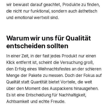
wir bewusst darauf geachtet, Produkte zu finden,
die nicht nur funktional, sondern auch ästhetisch
und emotional wertvoll sind.
Warum wir uns für Qualität
entscheiden sollten
In einer Zeit, in der fast jedes Produkt nur einen
Klick entfernt ist, scheint die Versuchung groß,
den Erfolg eines Weihnachtsfestes an der schieren
Menge der Pakete zu messen. Doch der Fokus auf
Qualität statt Quantität bietet Vorteile, die weit
über den Moment des Auspackens hinausgehen.
Es ist eine Entscheidung für Nachhaltigkeit,
Achtsamkeit und echte Freude.