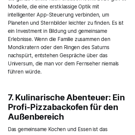
Modelle, die eine erstklassige Optik mit
intelligenter App-Steuerung verbinden, um
Planeten und Sternbilder leichter zu finden. Es ist
ein Investment in Bildung und gemeinsame
Erlebnisse. Wenn die Familie zusammen den
Mondkratern oder den Ringen des Saturns
nachspürt, entstehen Gespräche über das
Universum, die man vor dem Fernseher niemals
führen würde.
7. Kulinarische Abenteuer: Ein
Profi-Pizzabackofen für den
Außenbereich
Das gemeinsame Kochen und Essen ist das