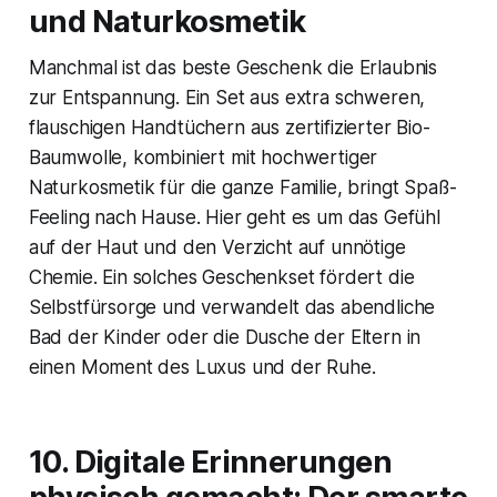
und Naturkosmetik
Manchmal ist das beste Geschenk die Erlaubnis
zur Entspannung. Ein Set aus extra schweren,
flauschigen Handtüchern aus zertifizierter Bio-
Baumwolle, kombiniert mit hochwertiger
Naturkosmetik für die ganze Familie, bringt Spaß-
Feeling nach Hause. Hier geht es um das Gefühl
auf der Haut und den Verzicht auf unnötige
Chemie. Ein solches Geschenkset fördert die
Selbstfürsorge und verwandelt das abendliche
Bad der Kinder oder die Dusche der Eltern in
einen Moment des Luxus und der Ruhe.
10. Digitale Erinnerungen