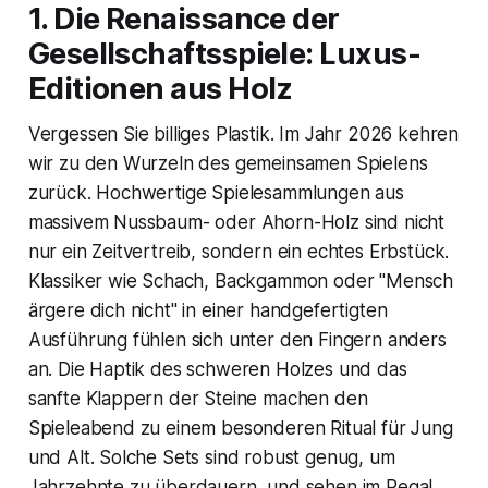
1. Die Renaissance der
Gesellschaftsspiele: Luxus-
Editionen aus Holz
Vergessen Sie billiges Plastik. Im Jahr 2026 kehren
wir zu den Wurzeln des gemeinsamen Spielens
zurück. Hochwertige Spielesammlungen aus
massivem Nussbaum- oder Ahorn-Holz sind nicht
nur ein Zeitvertreib, sondern ein echtes Erbstück.
Klassiker wie Schach, Backgammon oder "Mensch
ärgere dich nicht" in einer handgefertigten
Ausführung fühlen sich unter den Fingern anders
an. Die Haptik des schweren Holzes und das
sanfte Klappern der Steine machen den
Spieleabend zu einem besonderen Ritual für Jung
und Alt. Solche Sets sind robust genug, um
Jahrzehnte zu überdauern, und sehen im Regal