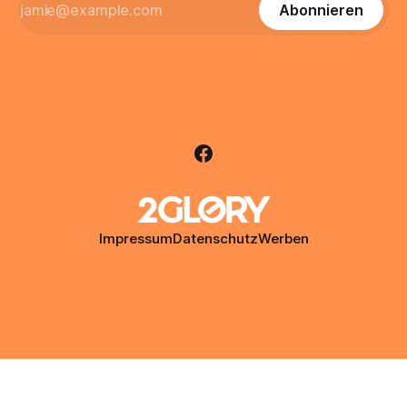
Abonnieren
Impressum
Datenschutz
Werben