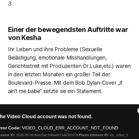
3
Einer der bewegendsten Auftritte war
von Kesha
Ihr Leben und ihre Probleme (Sexuelle
Belästigung, emotionale Misshandlungen,
Gerichtsstreit mit Produzenten Dr.Luke,etc.) waren
in den letzten Monaten ein großer Teil der
Boulevard-Presse. Mit dem Bob Dylan-Cover „it
ain’t me babe” setzte sie ein Statement.