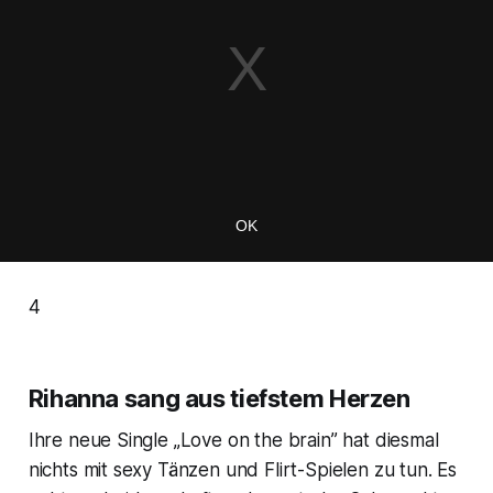
4
Rihanna sang aus tiefstem Herzen
Ihre neue Single „Love on the brain” hat diesmal
nichts mit sexy Tänzen und Flirt-Spielen zu tun. Es