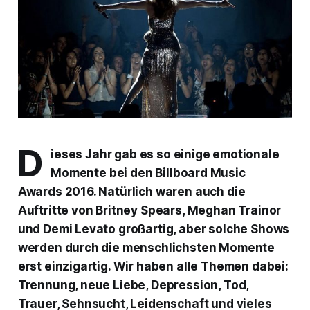
D
ieses Jahr gab es so einige emotionale
Momente bei den Billboard Music
Awards 2016. Natürlich waren auch die
Auftritte von Britney Spears, Meghan Trainor
und Demi Levato großartig, aber solche Shows
werden durch die menschlichsten Momente
erst einzigartig. Wir haben alle Themen dabei:
Trennung, neue Liebe, Depression, Tod,
Trauer, Sehnsucht, Leidenschaft und vieles