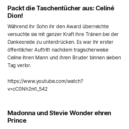
Packt die Taschentücher aus: Celiné
Dion!
Während ihr Sohn ihr den Award überreichte
versuchte sie mit ganzer Kraft ihre Tränen bei der
Dankesrede zu unterdrücken. Es war ihr erster
öffentlicher Auftritt nachdem tragischerweise
Celine ihren Mann und ihren Bruder binnen sieben
Tag verlor.
https://www.youtube.com/watch?
v=cC0Nh2m1_542
Madonna und Stevie Wonder ehren
Prince