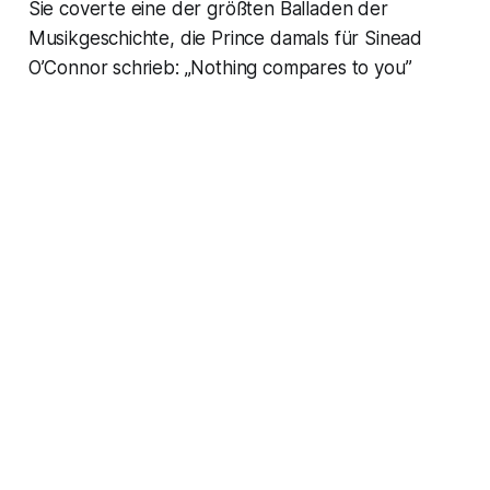
Sie coverte eine der größten Balladen der
Musikgeschichte, die Prince damals für Sinead
O’Connor schrieb: „Nothing compares to you”