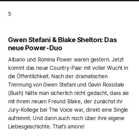
5
Gwen Stefani & Blake Shelton: Das
neue Power-Duo
Albano und Romina Power waren gestern. Jetzt
kommt das neue Country-Paar mit voller Wucht in
die Öffentlichkeit. Nach der dramatischen
Trennung von Gwen Stefani und Gavin Rossdale
(Bush) hätte man sicherlich nicht gedacht, dass sie
mit ihrem neuen Freund Blake, der zunächst ihr
Jury-Kollege bei The Voice war, direkt eine Single
aufnimmt. Und dann auch noch über ihre eigene
Liebesgeschichte. That’s amore!