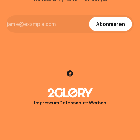
Abonnieren
Impressum
Datenschutz
Werben