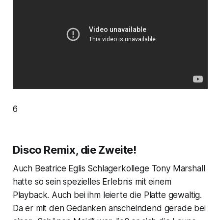
6
Disco Remix, die Zweite!
Auch Beatrice Eglis Schlagerkollege Tony Marshall
hatte so sein spezielles Erlebnis mit einem
Playback. Auch bei ihm leierte die Platte gewaltig.
Da er mit den Gedanken anscheindend gerade bei