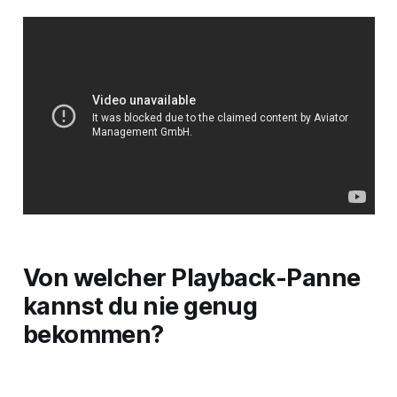
Von welcher Playback-Panne
kannst du nie genug
bekommen?