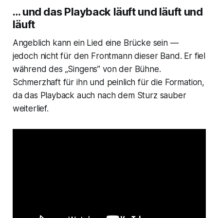
… und das Playback läuft und läuft und
läuft
Angeblich kann ein Lied eine Brücke sein —
jedoch nicht für den Frontmann dieser Band. Er fiel
während des „Singens” von der Bühne.
Schmerzhaft für ihn und peinlich für die Formation,
da das Playback auch nach dem Sturz sauber
weiterlief.