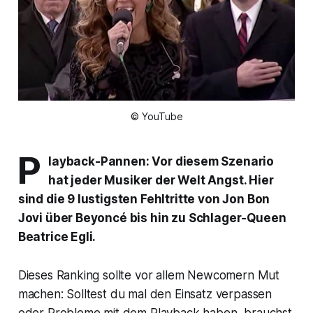
© YouTube
P
layback-Pannen: Vor diesem Szenario
hat jeder Musiker der Welt Angst. Hier
sind die 9 lustigsten Fehltritte von Jon Bon
Jovi über Beyoncé bis hin zu Schlager-Queen
Beatrice Egli.
Dieses Ranking sollte vor allem Newcomern Mut
machen: Solltest du mal den Einsatz verpassen