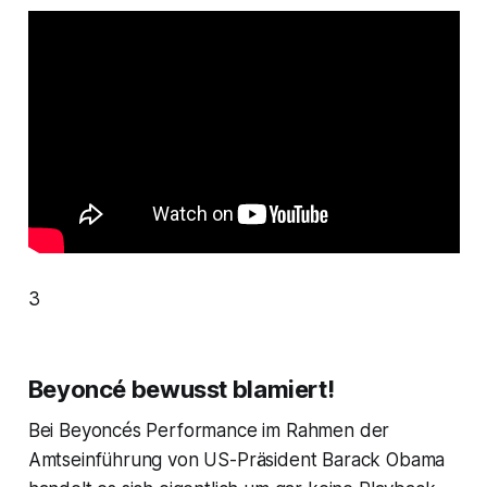
3
Beyoncé bewusst blamiert!
Bei Beyoncés Performance im Rahmen der
Amtseinführung von US-Präsident Barack Obama