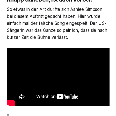
So etwas in der Art dürfte sich Ashlee Simpson
bei diesem Auftritt gedacht haben. Hier wurde
einfach mal der falsche Song eingespielt. Der US-
Sängerin war das Ganze so peinlich, dass sie nach
kurzer Zeit die Bühne verlässt.