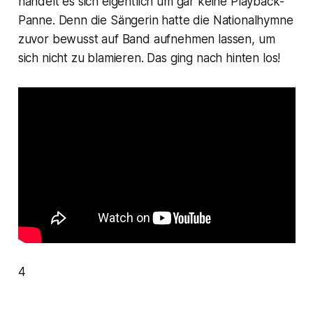
handelt es sich eigentlich um gar keine Playback-
Panne. Denn die Sängerin hatte die Nationalhymne
zuvor bewusst auf Band aufnehmen lassen, um
sich nicht zu blamieren. Das ging nach hinten los!
4