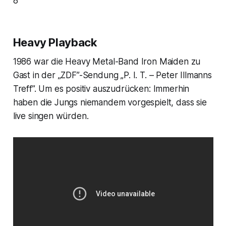
8
Heavy Playback
1986 war die Heavy Metal-Band Iron Maiden zu
Gast in der „ZDF”-Sendung „P. I. T. – Peter Illmanns
Treff”. Um es positiv auszudrücken: Immerhin
haben die Jungs niemandem vorgespielt, dass sie
live singen würden.