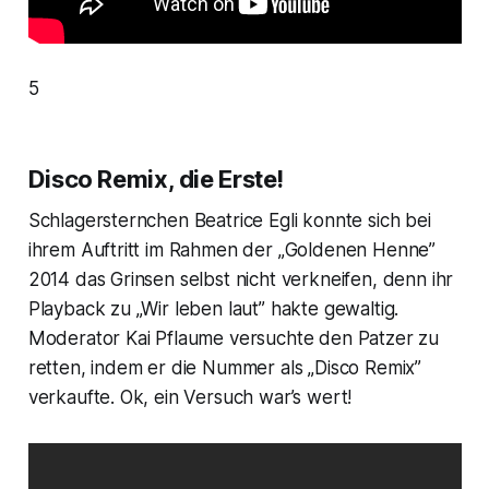
5
Disco Remix, die Erste!
Schlagersternchen Beatrice Egli konnte sich bei
ihrem Auftritt im Rahmen der „Goldenen Henne”
2014 das Grinsen selbst nicht verkneifen, denn ihr
Playback zu „Wir leben laut” hakte gewaltig.
Moderator Kai Pflaume versuchte den Patzer zu
retten, indem er die Nummer als „Disco Remix”
verkaufte. Ok, ein Versuch war’s wert!