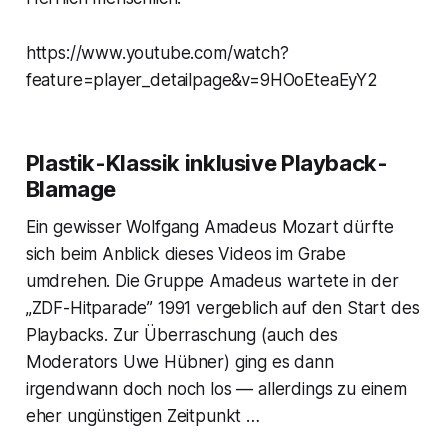
https://www.youtube.com/watch?
feature=player_detailpage&v=9HOoEteaEyY2
Plastik-Klassik inklusive Playback-
Blamage
Ein gewisser Wolfgang Amadeus Mozart dürfte
sich beim Anblick dieses Videos im Grabe
umdrehen. Die Gruppe Amadeus wartete in der
„ZDF-Hitparade” 1991 vergeblich auf den Start des
Playbacks. Zur Überraschung (auch des
Moderators Uwe Hübner) ging es dann
irgendwann doch noch los — allerdings zu einem
eher ungünstigen Zeitpunkt …