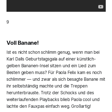
9
Voll Banane!
Ist es nicht schon schlimm genug, wenn man bei
Karl Dalls Geburtstagsgala auf einer künstlich-
gelben Bananen-Insel sitzen und ein Lied zum
Besten geben muss? Für Paola Felix kam es noch
schlimmer — und zwar als sich besagte Banane mit
ihr selbstständig machte und die Treppen
herunterbrauste. Trotz der Schocks und des
weiterlaufenden Playbacks blieb Paola cool und
lachte den Fauxpas einfach weg. Großartig!