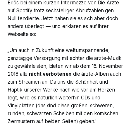
Erlös bei einem kurzen Intermezzo von Die Ärzte
auf Spotify trotz sechstelliger Abrufzahlen gen
Null tendierte. Jetzt haben sie es sich aber doch
anders überlegt — und erklären es auf ihrer
Webseite so:
„Um auch in Zukunft eine weltumspannende,
ganztägige Versorgung mit echter die ärzte-Musik
zu gewährleisten, bieten wir ab dem 16. November
2018 alle
nicht verbotenen
die ärzte-Alben auch
zum Streamen an. Da uns die Schönheit und
Haptik unserer Werke nach wie vor am Herzen
liegt, wird es natürlich weiterhin CDs und
Vinylplatten (das sind diese großen, schweren,
runden, schwarzen Scheiben mit den komischen
Ziermustern auf beiden Seiten) geben.”