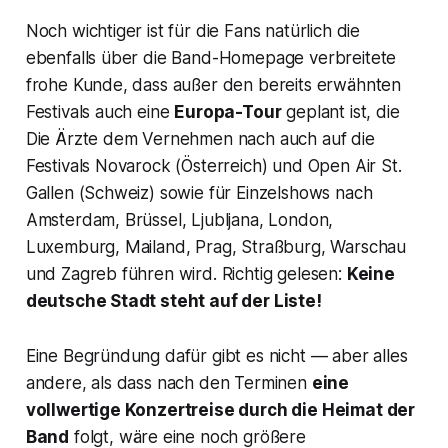
Noch wichtiger ist für die Fans natürlich die
ebenfalls über die Band-Homepage verbreitete
frohe Kunde, dass außer den bereits erwähnten
Festivals auch eine
Europa-Tour
geplant ist, die
Die Ärzte dem Vernehmen nach auch auf die
Festivals Novarock (Österreich) und Open Air St.
Gallen (Schweiz) sowie für Einzelshows nach
Amsterdam, Brüssel, Ljubljana, London,
Luxemburg, Mailand, Prag, Straßburg, Warschau
und Zagreb führen wird. Richtig gelesen:
Keine
deutsche Stadt steht auf der Liste!
Eine Begründung dafür gibt es nicht — aber alles
andere, als dass nach den Terminen
eine
vollwertige Konzertreise durch die Heimat der
Band
folgt, wäre eine noch größere