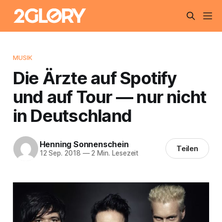
MUSIK
Die Ärzte auf Spotify
und auf Tour — nur nicht
in Deutschland
Henning Sonnenschein
Teilen
12 Sep. 2018
—
2 Min. Lesezeit