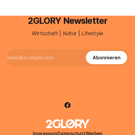
2GLORY Newsletter
Wirtschaft | Kultur | Lifestyle
Abonnieren
Impressum
Datenschutz
Werben