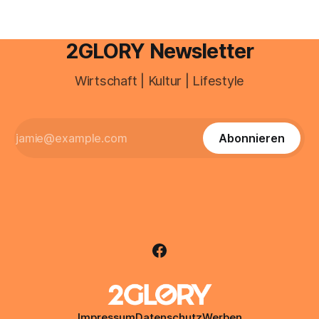
2GLORY Newsletter
Wirtschaft | Kultur | Lifestyle
Abonnieren
Impressum
Datenschutz
Werben