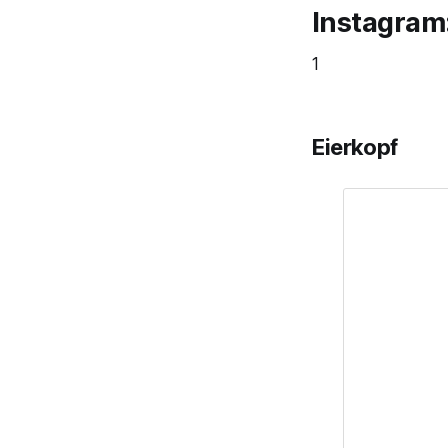
Instagram
1
Eierkopf