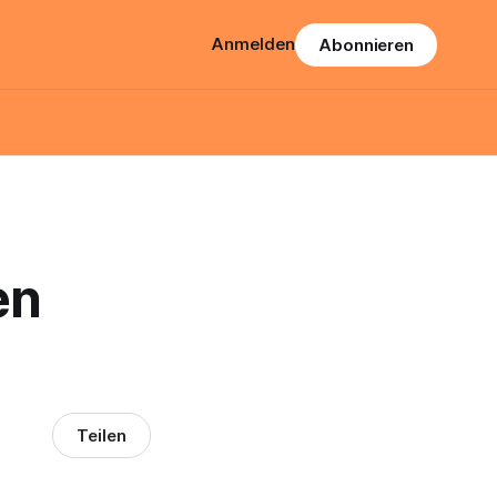
Anmelden
Abonnieren
en
Teilen