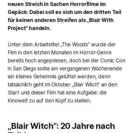
neuen Streich in Sachen Horrorfilme im
Gepäck: Dabei soll es sich um den dritten Teil
für keinen anderen Streifen als „Blair With
Project” handeln.
Unter dem Arbeitstitel „The Woods” wurde der
Film in den letzten Monaten im Horror-Genre
bereits hoch angepriesen, doch bei der Comic Con
in San Diego sollte am vergangenen Wochenende
ein kleines Geheimnis gelüftet werden, denn
tatsächlich geht im Oktober „Blair Witch” an den
Start und dieser Film hat eine Aufgabe: die
Kinowelt zu auf den Kopf zu stellen.
„Blair Witch”: 20 Jahre nach