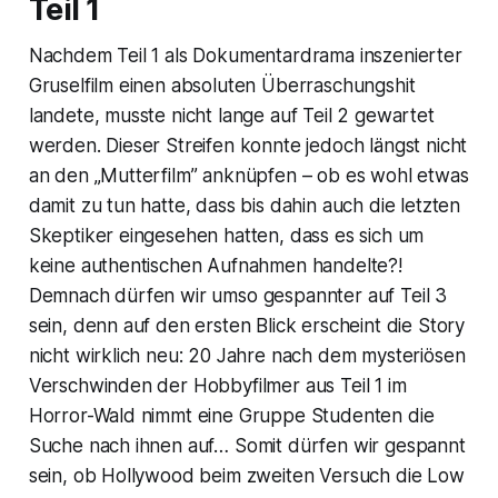
Teil 1
Nachdem Teil 1 als Dokumentardrama inszenierter
Gruselfilm einen absoluten Überraschungshit
landete, musste nicht lange auf Teil 2 gewartet
werden. Dieser Streifen konnte jedoch längst nicht
an den „Mutterfilm” anknüpfen – ob es wohl etwas
damit zu tun hatte, dass bis dahin auch die letzten
Skeptiker eingesehen hatten, dass es sich um
keine authentischen Aufnahmen handelte?!
Demnach dürfen wir umso gespannter auf Teil 3
sein, denn auf den ersten Blick erscheint die Story
nicht wirklich neu: 20 Jahre nach dem mysteriösen
Verschwinden der Hobbyfilmer aus Teil 1 im
Horror-Wald nimmt eine Gruppe Studenten die
Suche nach ihnen auf… Somit dürfen wir gespannt
sein, ob Hollywood beim zweiten Versuch die Low