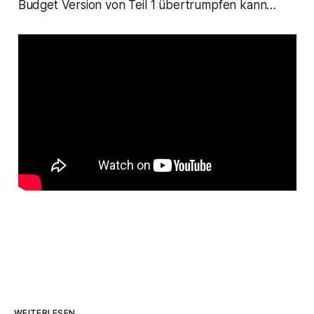
Budget Version von Teil 1 übertrumpfen kann…
WEITERLESEN