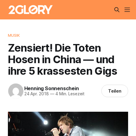
MUSIK
Zensiert! Die Toten
Hosen in China — und
ihre 5 krassesten Gigs
Henning Sonnenschein
Teilen
24 Apr. 2018
—
4 Min. Lesezeit