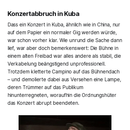
Konzertabbruch in Kuba
Dass ein Konzert in Kuba, ähnlich wie in China, nur
auf dem Papier ein normaler Gig werden würde,
war schon vorher klar. Wie unrund die Sache dann
lief, war aber doch bemerkenswert: Die Bühne in
einem alten Freibad war alles andere als stabil, die
Verkabelung beängstigend unprofessionell.
Trotzdem kletterte Campino auf das Bühnendach
– und demolierte dabei aus Versehen eine Lampe,
deren Trümmer auf das Publikum
hinunterregneten, woraufhin die Ordnungshüter
das Konzert abrupt beendeten.