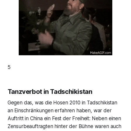
5
Tanzverbot in Tadschikistan
Gegen das, was die Hosen 2010 in Tadschikistan
an Einschränkungen erfahren haben, war der
Auftritt in China ein Fest der Freiheit: Neben einen
Zensurbeauftragten hinter der Bühne waren auch