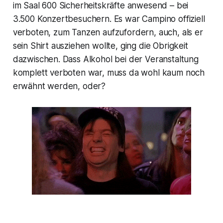
im Saal 600 Sicherheitskräfte anwesend – bei
3.500 Konzertbesuchern. Es war Campino offiziell
verboten, zum Tanzen aufzufordern, auch, als er
sein Shirt ausziehen wollte, ging die Obrigkeit
dazwischen. Dass Alkohol bei der Veranstaltung
komplett verboten war, muss da wohl kaum noch
erwähnt werden, oder?