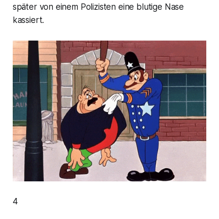
später von einem Polizisten eine blutige Nase
kassiert.
4