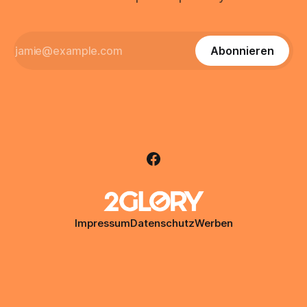
Abonnieren
Impressum
Datenschutz
Werben