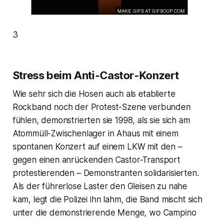
3
Stress beim Anti-Castor-Konzert
Wie sehr sich die Hosen auch als etablierte
Rockband noch der Protest-Szene verbunden
fühlen, demonstrierten sie 1998, als sie sich am
Atommüll-Zwischenlager in Ahaus mit einem
spontanen Konzert auf einem LKW mit den –
gegen einen anrückenden Castor-Transport
protestierenden – Demonstranten solidarisierten.
Als der führerlose Laster den Gleisen zu nahe
kam, legt die Polizei ihn lahm, die Band mischt sich
unter die demonstrierende Menge, wo Campino