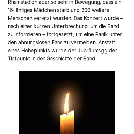
Rheinstadion aber so sehr in Bewegung, dass ein
16-jähriges Mädchen starb und 300 weitere
Menschen verletzt wurden. Das Konzert wurde –
nach einer kurzen Unterbrechung, um die Band
zu informieren – fortgesetzt, um eine Panik unter
den ahnungslosen Fans zu vermeiden. Anstatt
eines Höhepunkts wurde der Jubiläumsgig der
Tiefpunkt in der Geschichte der Band.