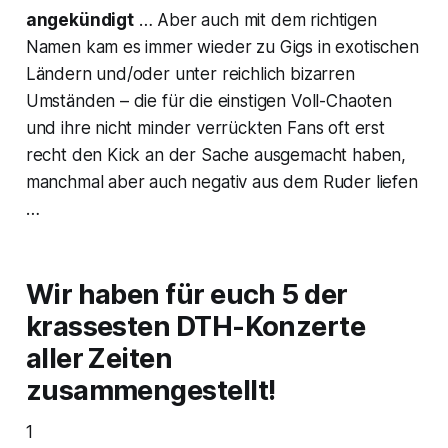
angekündigt
… Aber auch mit dem richtigen
Namen kam es immer wieder zu Gigs in exotischen
Ländern und/oder unter reichlich bizarren
Umständen – die für die einstigen Voll-Chaoten
und ihre nicht minder verrückten Fans oft erst
recht den Kick an der Sache ausgemacht haben,
manchmal aber auch negativ aus dem Ruder liefen
…
Wir haben für euch 5 der
krassesten DTH-Konzerte
aller Zeiten
zusammengestellt!
1