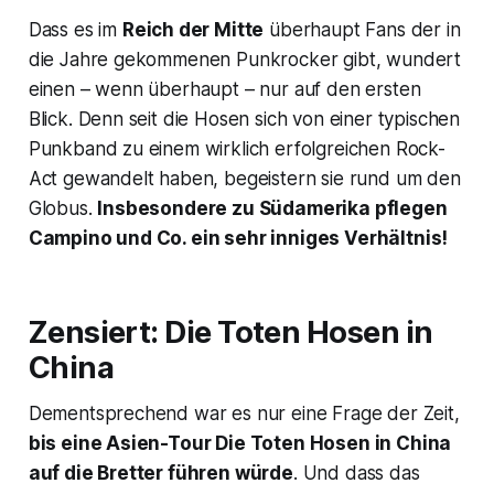
Dass es im
Reich der Mitte
überhaupt Fans der in
die Jahre gekommenen Punkrocker gibt, wundert
einen – wenn überhaupt – nur auf den ersten
Blick. Denn seit die Hosen sich von einer typischen
Punkband zu einem wirklich erfolgreichen Rock-
Act gewandelt haben, begeistern sie rund um den
Globus.
Insbesondere zu Südamerika pflegen
Campino und Co. ein sehr inniges Verhältnis!
Zensiert: Die Toten Hosen in
China
Dementsprechend war es nur eine Frage der Zeit,
bis eine Asien-Tour Die Toten Hosen in China
auf die Bretter führen würde
. Und dass das