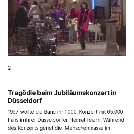
2
Tragödie beim Jubiläumskonzert in
Düsseldorf
1997 wollte die Band ihr 1.000. Konzert mit 65.000
Fans in ihrer Düsseldorfer Heimat feiern. Während
des Konzerts geriet die Menschenmasse im