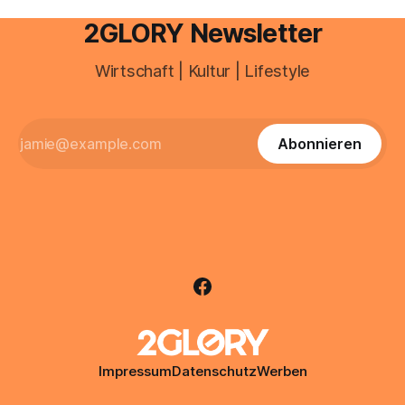
2GLORY Newsletter
Wirtschaft | Kultur | Lifestyle
Abonnieren
Impressum
Datenschutz
Werben