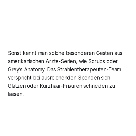
Sonst kennt man solche besonderen Gesten aus
amerikanischen Ärzte-Serien, wie Scrubs oder
Grey’s Anatomy. Das Strahlentherapeuten-Team
verspricht bei ausreichenden Spenden sich
Glatzen oder Kurzhaar-Frisuren schneiden zu
lassen.