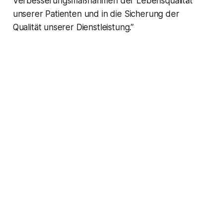
Verbesserungsmaßnahmen der Lebensqualität
unserer Patienten und in die Sicherung der
Qualität unserer Dienstleistung.”