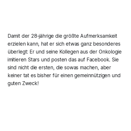
Damit der 28-jährige die größte Aufmerksamkeit
erzielen kann, hat er sich etwas ganz besonderes
überlegt: Er und seine Kollegen aus der Onkologie
imitieren Stars und posten das auf Facebook. Sie
sind nicht die ersten, die sowas machen, aber
keiner tat es bisher für einen gemeinnützigen und
guten Zweck!