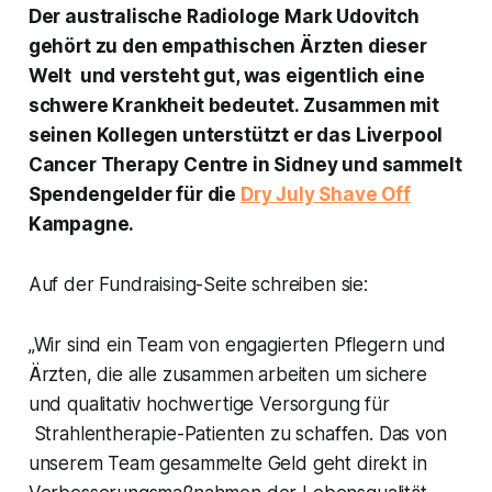
Der australische Radiologe Mark Udovitch
gehört zu den empathischen Ärzten dieser
Welt und versteht gut, was eigentlich eine
schwere Krankheit bedeutet. Zusammen mit
seinen Kollegen unterstützt er das Liverpool
Cancer Therapy Centre in Sidney und sammelt
Spendengelder für die
Dry July Shave Off
Kampagne.
Auf der Fundraising-Seite schreiben sie:
„Wir sind ein Team von engagierten Pflegern und
Ärzten, die alle zusammen arbeiten um sichere
und qualitativ hochwertige Versorgung für
Strahlentherapie-Patienten zu schaffen. Das von
unserem Team gesammelte Geld geht direkt in