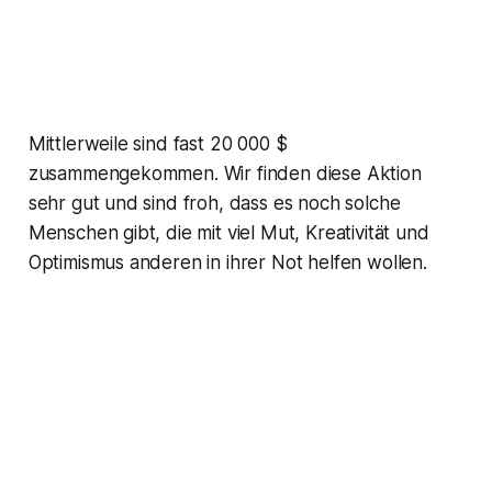
Mittlerweile sind fast 20 000 $
zusammengekommen. Wir finden diese Aktion
sehr gut und sind froh, dass es noch solche
Menschen gibt, die mit viel Mut, Kreativität und
Optimismus anderen in ihrer Not helfen wollen.