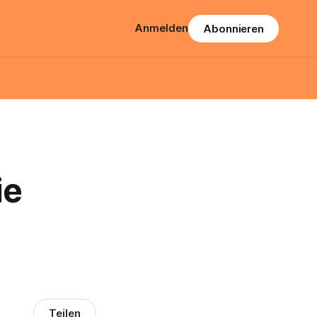
Anmelden
Abonnieren
ie
Teilen