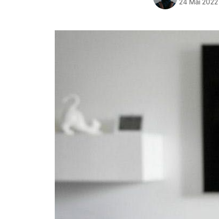
24 Mai 2022