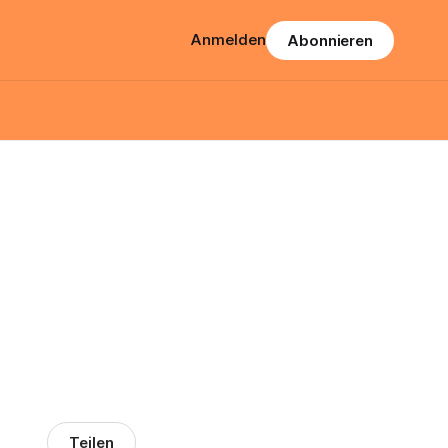
Anmelden
Abonnieren
Teilen