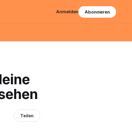
Anmelden
Abonnieren
deine
esehen
Teilen