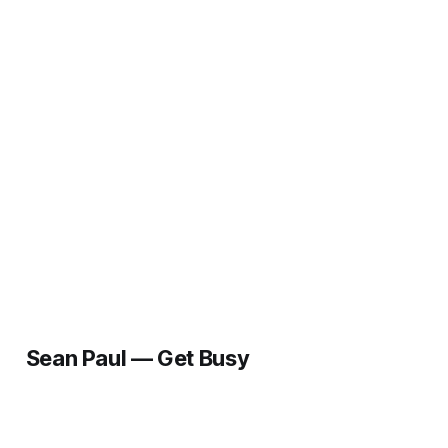
Sean Paul — Get Busy