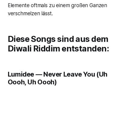
Elemente oftmals zu einem großen Ganzen
verschmelzen lässt.
Diese Songs sind aus dem
Diwali Riddim
entstanden:
Lumidee — Never Leave You (Uh
Oooh, Uh Oooh)