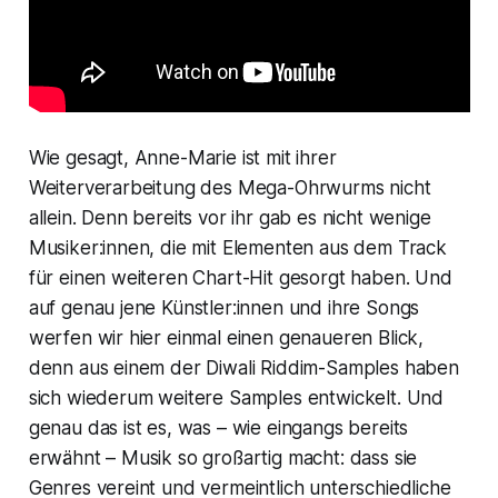
Wie gesagt, Anne-Marie ist mit ihrer
Weiterverarbeitung des Mega-Ohrwurms nicht
allein. Denn bereits vor ihr gab es nicht wenige
Musiker:innen, die mit Elementen aus dem Track
für einen weiteren Chart-Hit gesorgt haben. Und
auf genau jene Künstler:innen und ihre Songs
werfen wir hier einmal einen genaueren Blick,
denn aus einem der Diwali Riddim-Samples haben
sich wiederum weitere Samples entwickelt. Und
genau das ist es, was – wie eingangs bereits
erwähnt – Musik so großartig macht: dass sie
Genres vereint und vermeintlich unterschiedliche