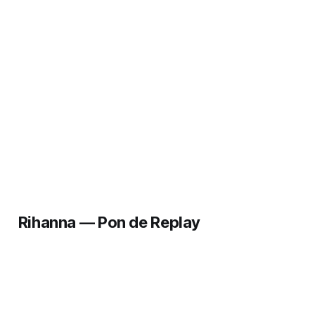
Rihanna — Pon de Replay