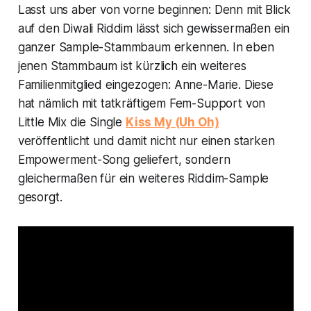
Lasst uns aber von vorne beginnen: Denn mit Blick
auf den
Diwali Riddim
lässt sich gewissermaßen ein
ganzer Sample-Stammbaum erkennen. In eben
jenen Stammbaum ist kürzlich ein weiteres
Familienmitglied eingezogen: Anne-Marie. Diese
hat nämlich mit tatkräftigem Fem-Support von
Little Mix die Single
Kiss My (Uh Oh)
veröffentlicht und damit nicht nur einen starken
Empowerment-Song geliefert, sondern
gleichermaßen für ein weiteres Riddim-Sample
gesorgt.