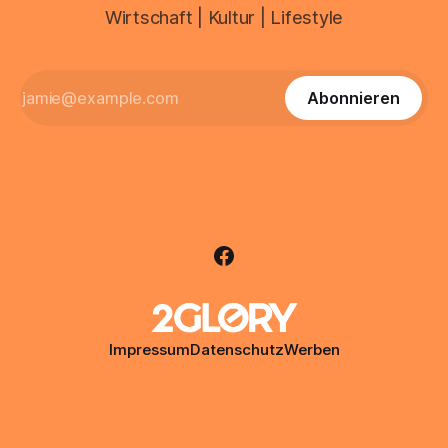
Wirtschaft | Kultur | Lifestyle
Abonnieren
Impressum
Datenschutz
Werben