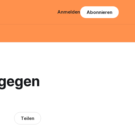
Anmelden
Abonnieren
e gegen
Teilen