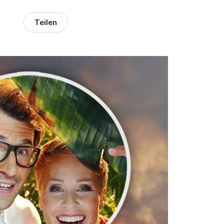
Teilen