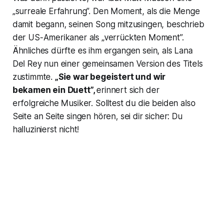
„surreale Erfahrung”. Den Moment, als die Menge
damit begann, seinen Song mitzusingen, beschrieb
der US-Amerikaner als „verrückten Moment”.
Ähnliches dürfte es ihm ergangen sein, als Lana
Del Rey nun einer gemeinsamen Version des Titels
zustimmte.
„Sie war begeistert und wir
bekamen ein Duett”,
erinnert sich der
erfolgreiche Musiker. Solltest du die beiden also
Seite an Seite singen hören, sei dir sicher: Du
halluzinierst nicht!