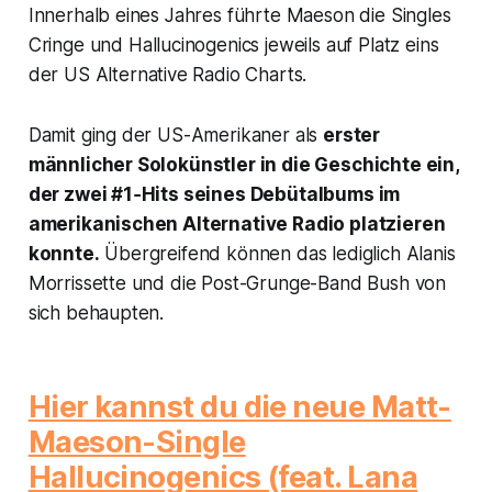
Innerhalb eines Jahres führte Maeson die Singles
Cringe
und
Hallucinogenics
jeweils auf Platz eins
der
US Alternative Radio Charts
.
Damit ging der US-Amerikaner als
erster
männlicher Solokünstler in die Geschichte ein,
der zwei #1‑Hits seines Debütalbums im
amerikanischen Alternative Radio platzieren
konnte.
Übergreifend können das lediglich Alanis
Morrissette und die Post-Grunge-Band Bush von
sich behaupten.
Hier kannst du die neue Matt-
Maeson-Single
Hallucinogenics (feat. Lana