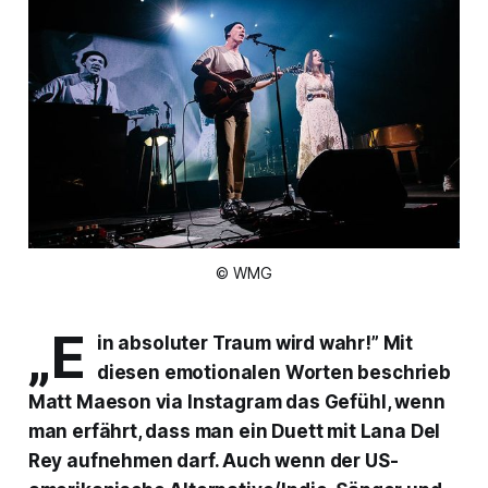
© WMG
„E
in absoluter Traum wird wahr!” Mit
diesen emotionalen Worten beschrieb
Matt Maeson via Instagram das Gefühl, wenn
man erfährt, dass man ein Duett mit Lana Del
Rey aufnehmen darf. Auch wenn der US-