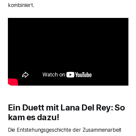
kombiniert.
Ein Duett mit Lana Del Rey: So
kam es dazu!
Die Entstehungsgeschichte der Zusammenarbeit