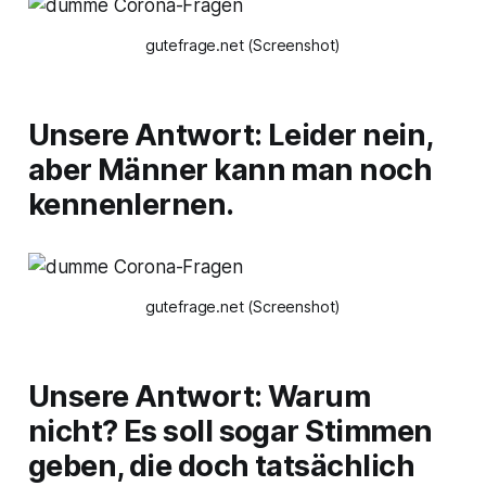
gutefrage.net (Screenshot)
Unsere Antwort: Leider nein,
aber Männer kann man noch
kennenlernen.
gutefrage.net (Screenshot)
Unsere Antwort: Warum
nicht? Es soll sogar Stimmen
geben, die doch tatsächlich