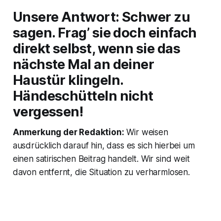
Unsere Antwort: Schwer zu
sagen. Frag’ sie doch einfach
direkt selbst, wenn sie das
nächste Mal an deiner
Haustür klingeln.
Händeschütteln nicht
vergessen!
Anmerkung der Redaktion:
Wir weisen
ausdrücklich darauf hin, dass es sich hierbei um
einen satirischen Beitrag handelt. Wir sind weit
davon entfernt, die Situation zu verharmlosen.