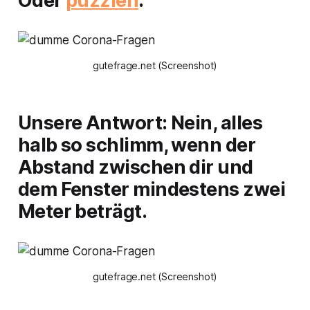
Oder
puzzlen
.
gutefrage.net (Screenshot)
Unsere Antwort: Nein, alles
halb so schlimm, wenn der
Abstand zwischen dir und
dem Fenster mindestens zwei
Meter beträgt.
gutefrage.net (Screenshot)