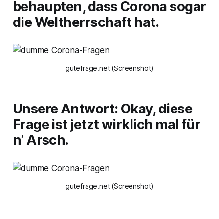
behaupten, dass Corona sogar
die Weltherrschaft hat.
gutefrage.net (Screenshot)
Unsere Antwort: Okay, diese
Frage ist jetzt wirklich mal für
n’ Arsch.
gutefrage.net (Screenshot)