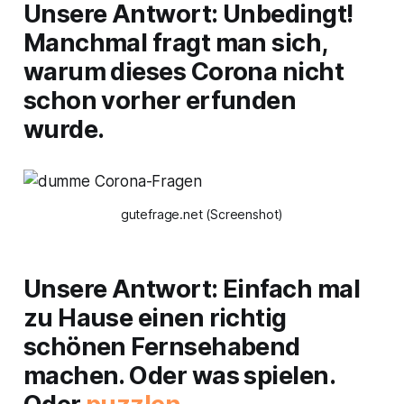
Unsere Antwort: Unbedingt!
Manchmal fragt man sich,
warum dieses Corona nicht
schon vorher erfunden
wurde.
gutefrage.net (Screenshot)
Unsere Antwort: Einfach mal
zu Hause einen richtig
schönen Fernsehabend
machen. Oder was spielen.