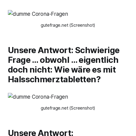
gutefrage.net (Screenshot)
Unsere Antwort:
Schwierige
Frage … obwohl … eigentlich
doch nicht: Wie wäre es mit
Halsschmerztabletten?
gutefrage.net (Screenshot)
Unsere Antwort: