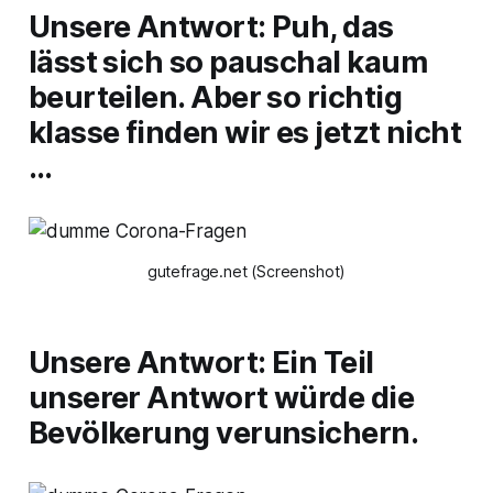
Unsere Antwort: Puh, das
lässt sich so pauschal kaum
beurteilen. Aber so richtig
klasse finden wir es jetzt nicht
…
gutefrage.net (Screenshot)
Unsere Antwort: Ein Teil
unserer Antwort würde die
Bevölkerung verunsichern.