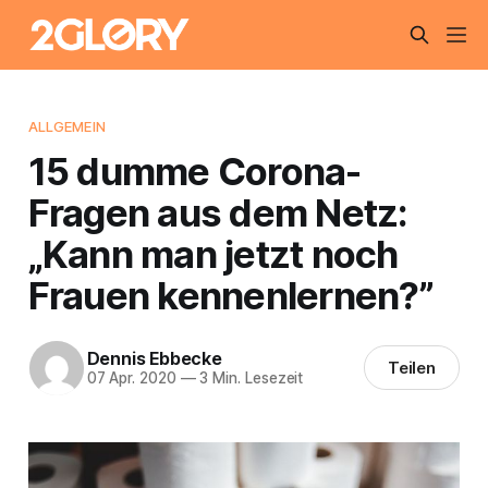
ALLGEMEIN
15 dumme Corona-
Fragen aus dem Netz:
„Kann man jetzt noch
Frauen kennenlernen?”
Dennis Ebbecke
Teilen
07 Apr. 2020
—
3 Min. Lesezeit