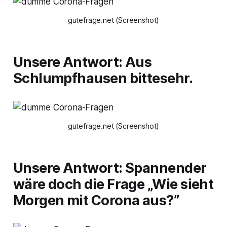
gutefrage.net (Screenshot)
Unsere Antwort: Aus
Schlumpfhausen bittesehr.
gutefrage.net (Screenshot)
Unsere Antwort: Spannender
wäre doch die Frage „Wie sieht
Morgen mit Corona aus?”