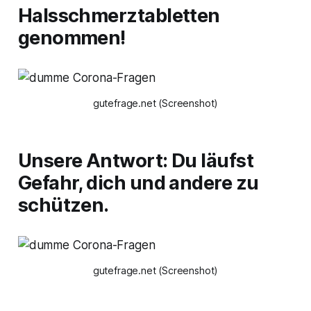
Halsschmerztabletten
genommen!
gutefrage.net (Screenshot)
Unsere Antwort: Du läufst
Gefahr, dich und andere zu
schützen.
gutefrage.net (Screenshot)