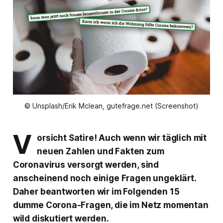
© Unsplash/Erik Mclean, gutefrage.net (Screenshot)
V
orsicht Satire! Auch wenn wir täglich mit
neuen Zahlen und Fakten zum
Coronavirus versorgt werden, sind
anscheinend noch einige Fragen ungeklärt.
Daher beantworten wir im Folgenden 15
dumme Corona-Fragen, die im Netz momentan
wild diskutiert werden.