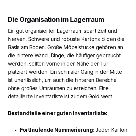
Die Organisation im Lagerraum
Ein gut organisierter Lagerraum spart Zeit und
Nerven. Schwere und robuste Kartons bilden die
Basis am Boden. Große Möbelstücke gehören an
die hintere Wand. Dinge, die häufiger gebraucht
werden, sollten vorne in der Nähe der Tür
platziert werden. Ein schmaler Gang in der Mitte
ist unerlässlich, um auch die hinteren Bereiche
ohne großes Umräumen zu erreichen. Eine
detaillierte Inventarliste ist zudem Gold wert.
Bestandteile einer guten Inventarliste:
Fortlaufende Nummerierung:
Jeder Karton