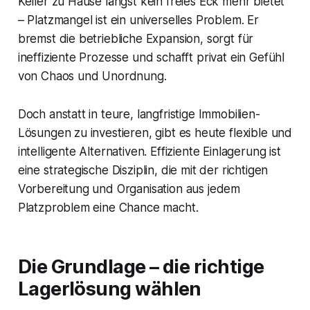
Keller zu Hause längst kein freies Eck mehr bietet
– Platzmangel ist ein universelles Problem. Er
bremst die betriebliche Expansion, sorgt für
ineffiziente Prozesse und schafft privat ein Gefühl
von Chaos und Unordnung.
Doch anstatt in teure, langfristige Immobilien-
Lösungen zu investieren, gibt es heute flexible und
intelligente Alternativen. Effiziente Einlagerung ist
eine strategische Disziplin, die mit der richtigen
Vorbereitung und Organisation aus jedem
Platzproblem eine Chance macht.
Die Grundlage – die richtige
Lagerlösung wählen