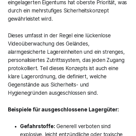
eingelagerten Eigentums hat oberste Priorität, was
durch ein mehrstufiges Sicherheitskonzept
gewährleistet wird.
Dieses umfasst in der Regel eine lückenlose
Videoüberwachung des Geländes,
alarmgesicherte Lagereinheiten und ein strenges,
personalisiertes Zutrittssystem, das jeden Zugang
protokolliert. Teil dieses Konzepts ist auch eine
klare Lagerordnung, die definiert, welche
Gegenstände aus Sicherheits- und
Hygienegründen ausgeschlossen sind.
Beispiele für ausgeschlossene Lagergüter:
Gefahrstoffe:
Generell verboten sind
explosive, leicht entzündliche oder toxische