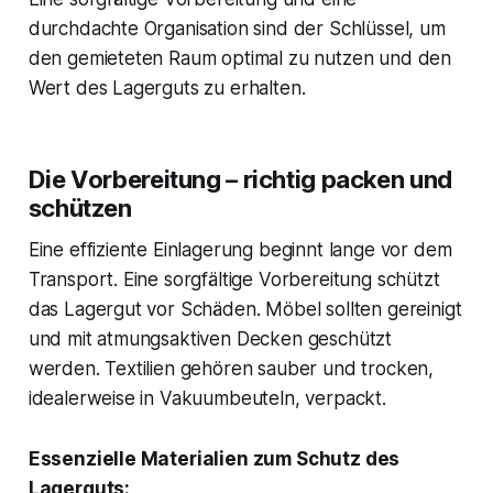
durchdachte Organisation sind der Schlüssel, um
den gemieteten Raum optimal zu nutzen und den
Wert des Lagerguts zu erhalten.
Die Vorbereitung – richtig packen und
schützen
Eine effiziente Einlagerung beginnt lange vor dem
Transport. Eine sorgfältige Vorbereitung schützt
das Lagergut vor Schäden. Möbel sollten gereinigt
und mit atmungsaktiven Decken geschützt
werden. Textilien gehören sauber und trocken,
idealerweise in Vakuumbeuteln, verpackt.
Essenzielle Materialien zum Schutz des
Lagerguts: