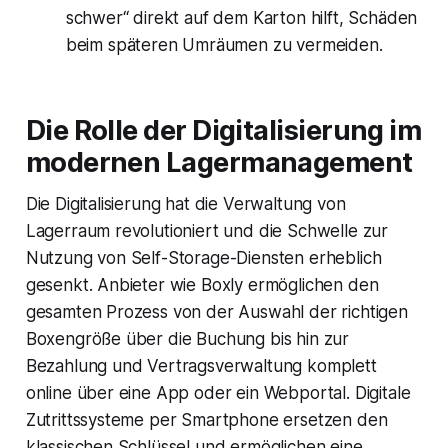
schwer“ direkt auf dem Karton hilft, Schäden
beim späteren Umräumen zu vermeiden.
Die Rolle der Digitalisierung im
modernen Lagermanagement
Die Digitalisierung hat die Verwaltung von
Lagerraum revolutioniert und die Schwelle zur
Nutzung von Self-Storage-Diensten erheblich
gesenkt. Anbieter wie Boxly ermöglichen den
gesamten Prozess von der Auswahl der richtigen
Boxengröße über die Buchung bis hin zur
Bezahlung und Vertragsverwaltung komplett
online über eine App oder ein Webportal. Digitale
Zutrittssysteme per Smartphone ersetzen den
klassischen Schlüssel und ermöglichen eine