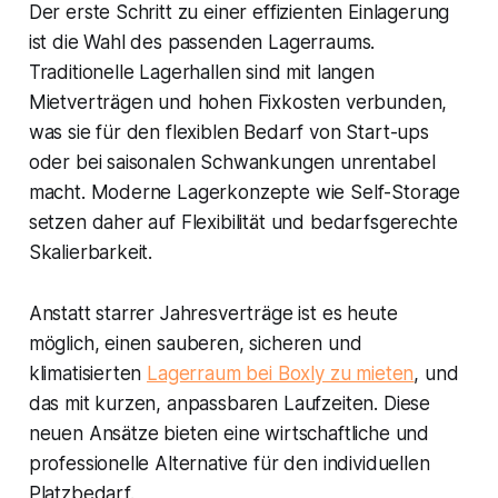
Der erste Schritt zu einer effizienten Einlagerung
ist die Wahl des passenden Lagerraums.
Traditionelle Lagerhallen sind mit langen
Mietverträgen und hohen Fixkosten verbunden,
was sie für den flexiblen Bedarf von Start-ups
oder bei saisonalen Schwankungen unrentabel
macht. Moderne Lagerkonzepte wie Self-Storage
setzen daher auf Flexibilität und bedarfsgerechte
Skalierbarkeit.
Anstatt starrer Jahresverträge ist es heute
möglich, einen sauberen, sicheren und
klimatisierten
Lagerraum bei Boxly zu mieten
, und
das mit kurzen, anpassbaren Laufzeiten. Diese
neuen Ansätze bieten eine wirtschaftliche und
professionelle Alternative für den individuellen
Platzbedarf.