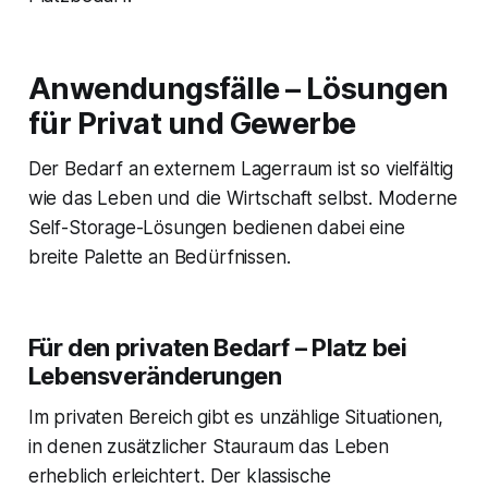
Anwendungsfälle – Lösungen
für Privat und Gewerbe
Der Bedarf an externem Lagerraum ist so vielfältig
wie das Leben und die Wirtschaft selbst. Moderne
Self-Storage-Lösungen bedienen dabei eine
breite Palette an Bedürfnissen.
Für den privaten Bedarf – Platz bei
Lebensveränderungen
Im privaten Bereich gibt es unzählige Situationen,
in denen zusätzlicher Stauraum das Leben
erheblich erleichtert. Der klassische