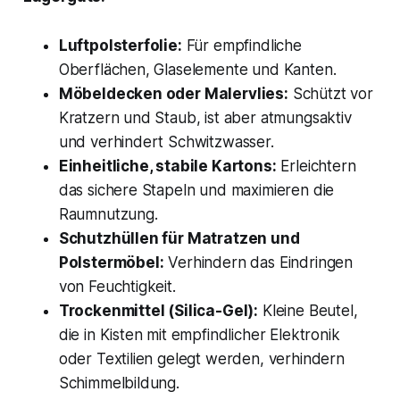
Luftpolsterfolie:
Für empfindliche
Oberflächen, Glaselemente und Kanten.
Möbeldecken oder Malervlies:
Schützt vor
Kratzern und Staub, ist aber atmungsaktiv
und verhindert Schwitzwasser.
Einheitliche, stabile Kartons:
Erleichtern
das sichere Stapeln und maximieren die
Raumnutzung.
Schutzhüllen für Matratzen und
Polstermöbel:
Verhindern das Eindringen
von Feuchtigkeit.
Trockenmittel (Silica-Gel):
Kleine Beutel,
die in Kisten mit empfindlicher Elektronik
oder Textilien gelegt werden, verhindern
Schimmelbildung.