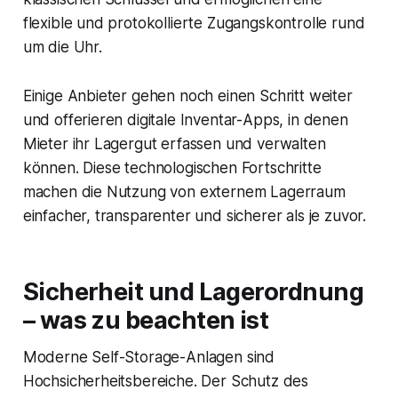
flexible und protokollierte Zugangskontrolle rund
um die Uhr.
Einige Anbieter gehen noch einen Schritt weiter
und offerieren digitale Inventar-Apps, in denen
Mieter ihr Lagergut erfassen und verwalten
können. Diese technologischen Fortschritte
machen die Nutzung von externem Lagerraum
einfacher, transparenter und sicherer als je zuvor.
Sicherheit und Lagerordnung
– was zu beachten ist
Moderne Self-Storage-Anlagen sind
Hochsicherheitsbereiche. Der Schutz des