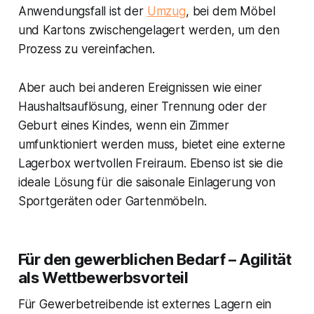
Anwendungsfall ist der
Umzug
, bei dem Möbel
und Kartons zwischengelagert werden, um den
Prozess zu vereinfachen.
Aber auch bei anderen Ereignissen wie einer
Haushaltsauflösung, einer Trennung oder der
Geburt eines Kindes, wenn ein Zimmer
umfunktioniert werden muss, bietet eine externe
Lagerbox wertvollen Freiraum. Ebenso ist sie die
ideale Lösung für die saisonale Einlagerung von
Sportgeräten oder Gartenmöbeln.
Für den gewerblichen Bedarf – Agilität
als Wettbewerbsvorteil
Für Gewerbetreibende ist externes Lagern ein