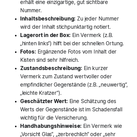
erhält eine einzigartige, gut sichtbare
Nummer.
Inhaltsbeschreibung:
Zu jeder Nummer
wird der Inhalt stichpunktartig notiert.
Lagerort in der Box:
Ein Vermerk (z.B.
„hinten links“) hilft bei der schnellen Ortung.
Fotos:
Ergänzende Fotos vom Inhalt der
Kisten sind sehr hilfreich.
Zustandsbeschreibung:
Ein kurzer
Vermerk zum Zustand wertvoller oder
empfindlicher Gegenstände (z.B. „neuwertig“,
„leichte Kratzer“).
Geschätzter Wert:
Eine Schätzung des
Werts der Gegenstände ist im Schadensfall
wichtig für die Versicherung.
Handhabungshinweise:
Ein Vermerk wie
„Vorsicht Glas“, „zerbrechlich“ oder „sehr