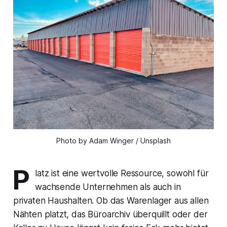
Photo by Adam Winger / Unsplash
P
latz ist eine wertvolle Ressource, sowohl für
wachsende Unternehmen als auch in
privaten Haushalten. Ob das Warenlager aus allen
Nähten platzt, das Büroarchiv überquillt oder der