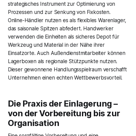
strategisches Instrument zur Optimierung von
Prozessen und zur Senkung von Fixkosten.
Online-Händler nutzen es als flexibles Warenlager,
das saisonale Spitzen abfedert. Handwerker
verwenden die Einheiten als sicheres Depot für
Werkzeug und Material in der Nähe ihrer
Einsatzorte. Auch Außendienstmitarbeiter können
Lagerboxen als regionale Stützpunkte nutzen.
Dieser gewonnene Handlungsspielraum verschafft
Unternehmen einen echten Wettbewerbsvorteil.
Die Praxis der Einlagerung –
von der Vorbereitung bis zur
Organisation
Eine sorgfältige Vorbereitung und eine