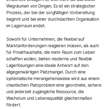
Wegräumen von Dingen. Es ist ein strategischer
Prozess, der bei der sorgfältigen Vorbereitung
beginnt und bei einer durchdachten Organisation
im Lagerraum endet.
Sowohl für Unternehmen, die flexibel auf
Marktanforderungen reagieren müssen, als auch
für Privathaushalte, die mehr Raum zum Leben
schaffen wollen, bieten moderne und flexible
Lagerlösungen eine ideale Antwort auf den
allgegenwärtigen Platzmangel. Durch eine
systematische Herangehensweise wird aus einem
chaotischen Platzproblem eine geordnete, sichere
und jederzeit zugängliche Ressource, die
Wachstum und Lebensqualität gleichermaßen
fördert.