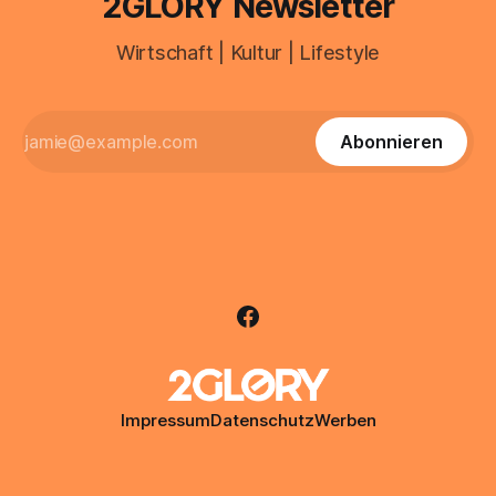
2GLORY Newsletter
Wirtschaft | Kultur | Lifestyle
Abonnieren
Impressum
Datenschutz
Werben