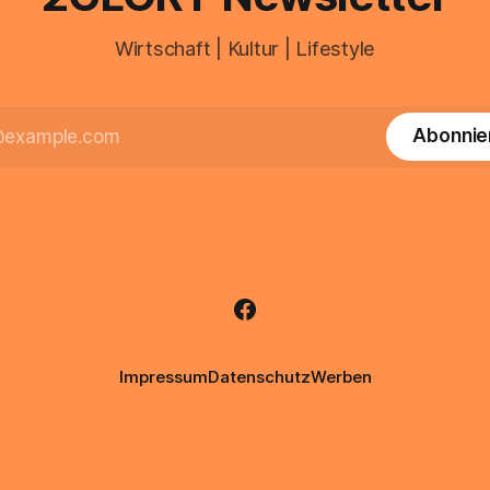
Wirtschaft | Kultur | Lifestyle
Abonnie
Impressum
Datenschutz
Werben