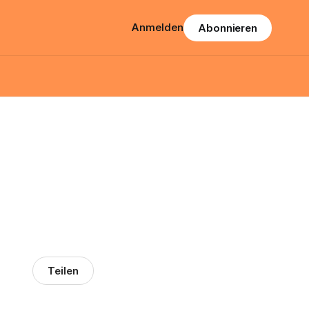
Anmelden
Abonnieren
Teilen