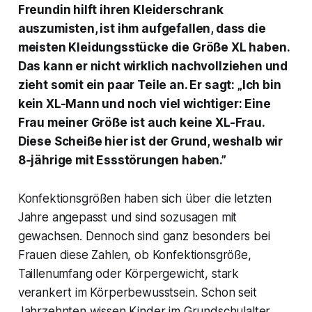
Freundin hilft ihren Kleiderschrank
auszumisten, ist ihm aufgefallen, dass die
meisten Kleidungsstücke die Größe XL haben.
Das kann er nicht wirklich nachvollziehen und
zieht somit ein paar Teile an. Er sagt: „Ich bin
kein XL-Mann und noch viel wichtiger: Eine
Frau meiner Größe ist auch keine XL-Frau.
Diese Scheiße hier ist der Grund, weshalb wir
8‑jährige mit Essstörungen haben.”
Konfektionsgrößen haben sich über die letzten
Jahre angepasst und sind sozusagen mit
gewachsen. Dennoch sind ganz besonders bei
Frauen diese Zahlen, ob Konfektionsgröße,
Taillenumfang oder Körpergewicht, stark
verankert im Körperbewusstsein. Schon seit
Jahrzehnten wissen Kinder im Grundschulalter