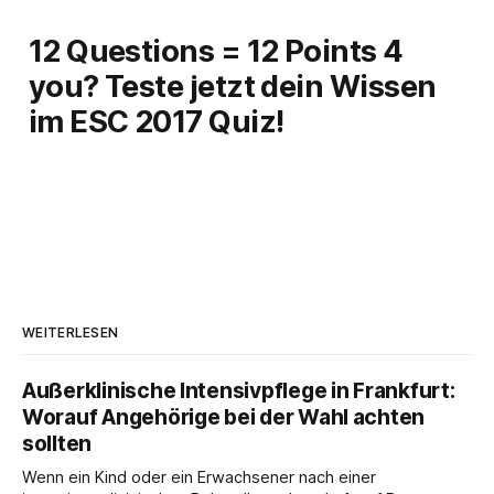
12 Questions = 12 Points 4
you? Teste jetzt dein Wissen
im ESC 2017 Quiz!
WEITERLESEN
Außerklinische Intensivpflege in Frankfurt:
Worauf Angehörige bei der Wahl achten
sollten
Wenn ein Kind oder ein Erwachsener nach einer