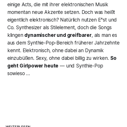
einige Acts, die mit ihrer elektronischen Musik
momentan neue Akzente setzen. Doch was heißt
eigentlich elektronisch? Natürlich nutzen E^st und
Co. Synthesizer als Stilelement, doch die Songs
klingen
dynamischer und greifbarer
, als man es
aus dem Synthie-Pop-Bereich früherer Jahrzehnte
kennt. Elektronisch, ohne dabei an Dynamik
einzubüßen. Sexy, ohne dabei billig zu wirken.
So
geht Girlpower heute
— und Synthie-Pop
sowieso …
WEITERLESEN