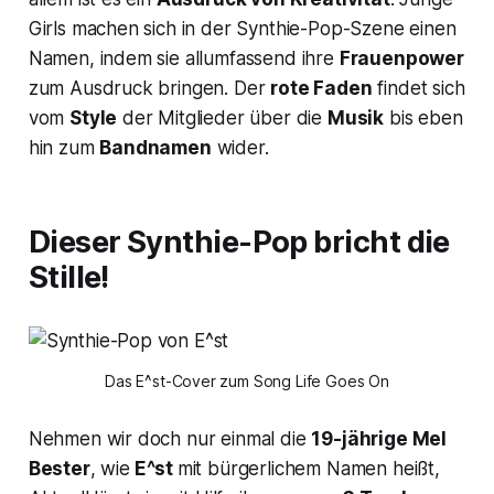
Girls machen sich in der Synthie-Pop-Szene einen
Namen, indem sie allumfassend ihre
Frauenpower
zum Ausdruck bringen. Der
rote Faden
findet sich
vom
Style
der Mitglieder über die
Musik
bis eben
hin zum
Bandnamen
wider.
Dieser Synthie-Pop bricht die
Stille!
Das E^st-Cover zum Song
Life Goes On
Nehmen wir doch nur einmal die
19-jährige Mel
Bester
, wie
E^st
mit bürgerlichem Namen heißt,