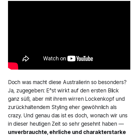
Doch was macht diese Australierin so besonders?
Ja, zugegeben: E^st wirkt auf den ersten Blick
ganz süß, aber mit ihrem wirren Lockenkopf und
zurückhaltendem Styling eher gewöhnlich als
crazy. Und genau das ist es doch, wonach wir uns
in dieser heutigen Zeit so sehr gesehnt haben —
unverbrauchte, ehrliche und charakterstarke