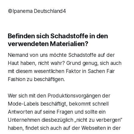
©Ipanema Deutschland4
Befinden sich Schadstoffe in den
verwendeten Materialien?
Niemand von uns möchte Schadstoffe auf der
Haut haben, nicht wahr? Grund genug, sich auch
mit diesem wesentlichen Faktor in Sachen Fair
Fashion zu beschäftigen.
Wer sich mit den Produktionsvorgängen der
Mode-Labels beschäftigt, bekommt schnell
Antworten auf seine Fragen und sollte ein
Unternehmen diesbezüglich „nicht zu verbergen”
haben, findet sich auch auf der Webseiten in der