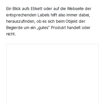
Ein Blick aufs Etikett oder auf die Webseite der
entsprechenden Labels hilft also immer dabei,
herauszufinden, ob es sich beim Objekt der
Begierde um ein „gutes” Produkt handelt oder
nicht.