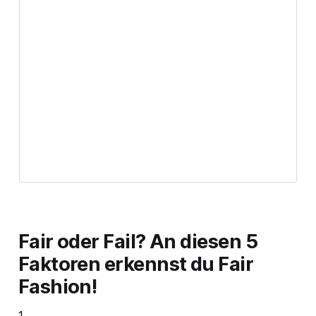
Fair oder Fail? An diesen 5
Faktoren erkennst du Fair
Fashion!