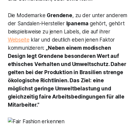
Die Modemarke
Grendene
, zu der unter anderem
der Sandalen-Hersteller
Ipanema
gehört, gehört
beispielsweise zu jenen Labels, die auf ihrer
Webseite
klar und deutlich eben jenen Faktor
kommunizieren:
„Neben einem modischen
Design legt Grendene besonderen Wert auf
ethisches Verhalten und Umweltschutz. Daher
gelten bei der Produktion in Brasilien strenge
ökologische Richtlinien. Das Ziel: eine
möglichst geringe Umweltbelastung und
gleichzeitig faire Arbeitsbedingungen für alle
Mitarbeiter.”