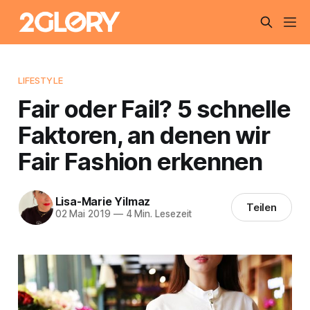
LIFESTYLE
Fair oder Fail? 5 schnelle
Faktoren, an denen wir
Fair Fashion erkennen
Lisa-Marie Yilmaz
Teilen
02 Mai 2019
—
4 Min. Lesezeit