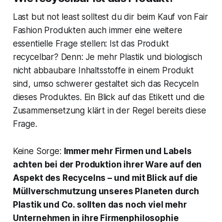
Last but not least solltest du dir beim Kauf von Fair
Fashion Produkten auch immer eine weitere
essentielle Frage stellen: Ist das Produkt
recycelbar? Denn: Je mehr Plastik und biologisch
nicht abbaubare Inhaltsstoffe in einem Produkt
sind, umso schwerer gestaltet sich das Recyceln
dieses Produktes. Ein Blick auf das Etikett und die
Zusammensetzung klärt in der Regel bereits diese
Frage.
Keine Sorge:
Immer mehr Firmen und Labels
achten bei der Produktion ihrer Ware auf den
Aspekt des Recycelns – und mit Blick auf die
Müllverschmutzung unseres Planeten durch
Plastik und Co. sollten das noch viel mehr
Unternehmen in ihre Firmenphilosophie