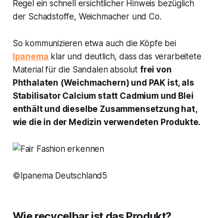
Regel ein schnell ersichtlicher Hinweis bezüglich
der Schadstoffe, Weichmacher und Co.
So kommunizieren etwa auch die Köpfe bei
Ipanema
klar und deutlich, dass das verarbeitete
Material für die Sandalen absolut
frei von
Phthalaten (Weichmachern) und PAK ist, als
Stabilisator Calcium statt Cadmium und Blei
enthält und dieselbe Zusammensetzung hat,
wie die in der Medizin verwendeten Produkte.
©Ipanema Deutschland5
Wie recycelbar ist das Produkt?