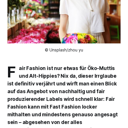
© Unsplash/zhou yu
F
air Fashion ist nur etwas für Öko-Muttis
und Alt-Hippies? Nix da, dieser Irrglaube
ist definitiv verjährt und wirft man einen Blick
auf das Angebot von nachhaltig und fair
produzierender Labels wird schnell klar: Fair
Fashion kann mit Fast Fashion locker
mithalten und mindestens genauso angesagt
sein – abgesehen von der alles