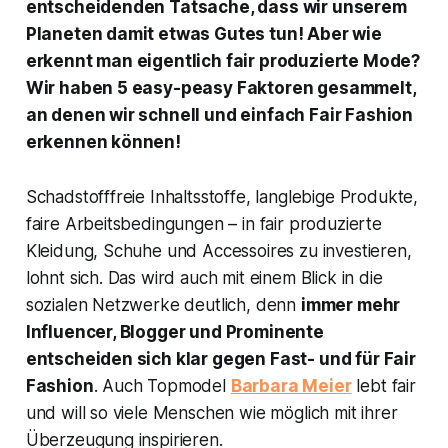
entscheidenden Tatsache, dass wir unserem
Planeten damit etwas Gutes tun! Aber wie
erkennt man eigentlich fair produzierte Mode?
Wir haben 5 easy-peasy Faktoren gesammelt,
an denen wir schnell und einfach Fair Fashion
erkennen können!
Schadstofffreie Inhaltsstoffe, langlebige Produkte,
faire Arbeitsbedingungen – in fair produzierte
Kleidung, Schuhe und Accessoires zu investieren,
lohnt sich. Das wird auch mit einem Blick in die
sozialen Netzwerke deutlich, denn
immer mehr
Influencer, Blogger und Prominente
entscheiden sich klar gegen Fast- und für Fair
Fashion
. Auch Topmodel
Barbara Meier
lebt fair
und will so viele Menschen wie möglich mit ihrer
Überzeugung inspirieren.