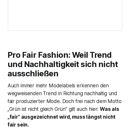
Pro Fair Fashion: Weil Trend
und Nachhaltigkeit sich nicht
ausschließen
Auch immer mehr Modelabels erkennen den
wegweisenden Trend in Richtung nachhaltig und
fair produzierter Mode. Doch frei nach dem Motto
„Grün ist nicht gleich Grün” gilt auch hier:
Was als
„fair” ausgezeichnet wird, muss längst nicht
fair sein.