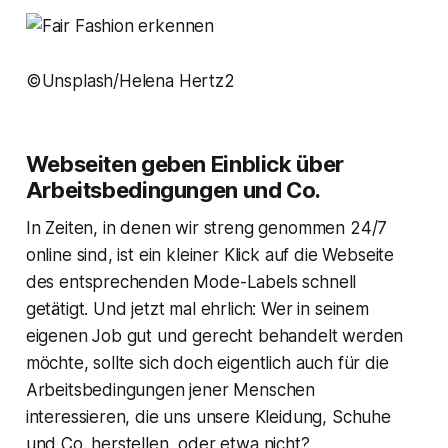
©Unsplash/Helena Hertz2
Webseiten geben Einblick über
Arbeitsbedingungen und Co.
In Zeiten, in denen wir streng genommen 24/7
online sind, ist ein kleiner Klick auf die Webseite
des entsprechenden Mode-Labels schnell
getätigt. Und jetzt mal ehrlich: Wer in seinem
eigenen Job gut und gerecht behandelt werden
möchte, sollte sich doch eigentlich auch für die
Arbeitsbedingungen jener Menschen
interessieren, die uns unsere Kleidung, Schuhe
und Co. herstellen, oder etwa nicht?