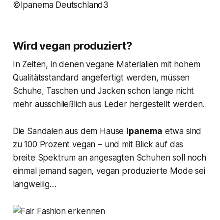
©Ipanema Deutschland3
Wird vegan produziert?
In Zeiten, in denen vegane Materialien mit hohem
Qualitätsstandard angefertigt werden, müssen
Schuhe, Taschen und Jacken schon lange nicht
mehr ausschließlich aus Leder hergestellt werden.
Die Sandalen aus dem Hause
Ipanema
etwa sind
zu 100 Prozent vegan – und mit Blick auf das
breite Spektrum an angesagten Schuhen soll noch
einmal jemand sagen, vegan produzierte Mode sei
langweilig…