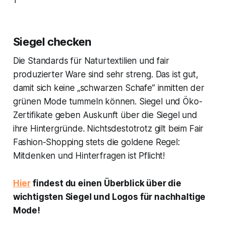
1
Siegel checken
Die Standards für Naturtextilien und fair
produzierter Ware sind sehr streng. Das ist gut,
damit sich keine „schwarzen Schafe” inmitten der
grünen Mode tummeln können. Siegel und Öko-
Zertifikate geben Auskunft über die Siegel und
ihre Hintergründe. Nichtsdestotrotz gilt beim Fair
Fashion-Shopping stets die goldene Regel:
Mitdenken und Hinterfragen ist Pflicht!
Hier
findest du einen Überblick über die
wichtigsten Siegel und Logos für nachhaltige
Mode!