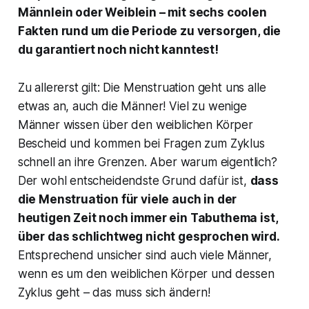
Männlein oder Weiblein – mit sechs coolen
Fakten rund um die Periode zu versorgen, die
du garantiert noch nicht kanntest!
Zu allererst gilt: Die Menstruation geht uns alle
etwas an, auch die Männer! Viel zu wenige
Männer wissen über den weiblichen Körper
Bescheid und kommen bei Fragen zum Zyklus
schnell an ihre Grenzen. Aber warum eigentlich?
Der wohl entscheidendste Grund dafür ist,
dass
die Menstruation für viele auch in der
heutigen Zeit noch immer ein Tabuthema ist,
über das schlichtweg nicht gesprochen wird.
Entsprechend unsicher sind auch viele Männer,
wenn es um den weiblichen Körper und dessen
Zyklus geht – das muss sich ändern!