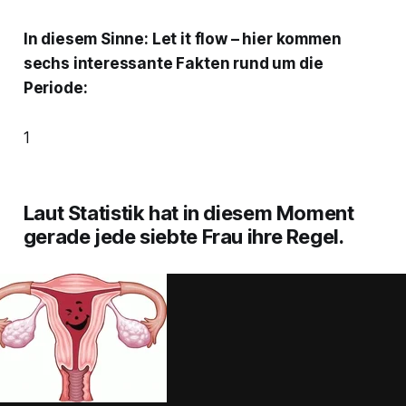
In diesem Sinne: Let it flow – hier kommen
sechs interessante Fakten rund um die
Periode:
1
Laut Statistik hat in diesem Moment
gerade jede siebte Frau ihre Regel.