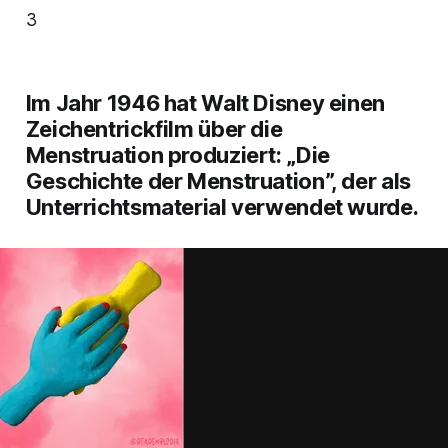
3
Im Jahr 1946 hat Walt Disney einen
Zeichentrickfilm über die
Menstruation produziert: „Die
Geschichte der Menstruation”, der als
Unterrichtsmaterial verwendet wurde.