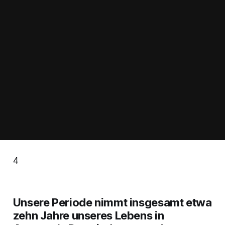
4
Unsere Periode nimmt insgesamt etwa
zehn Jahre unseres Lebens in