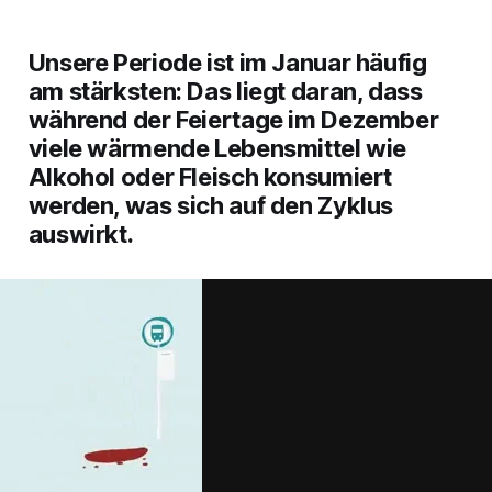
Unsere Periode ist im Januar häufig
am stärksten: Das liegt daran, dass
während der Feiertage im Dezember
viele wärmende Lebensmittel wie
Alkohol oder Fleisch konsumiert
werden, was sich auf den Zyklus
auswirkt.