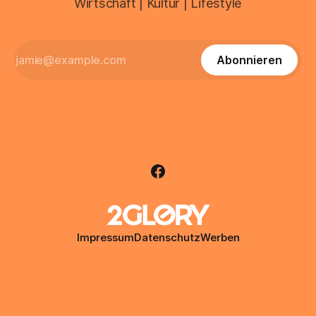
Wirtschaft | Kultur | Lifestyle
Abonnieren
Impressum
Datenschutz
Werben