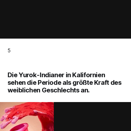
5
Die Yurok-Indianer in Kalifornien
sehen die Periode als größte Kraft des
weiblichen Geschlechts an.