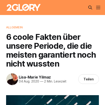
ALLGEMEIN
6 coole Fakten über
unsere Periode, die die
meisten garantiert noch
nicht wussten
Lisa-Marie Yilmaz
Teilen
04 Aug. 2020
—
2 Min. Lesezeit