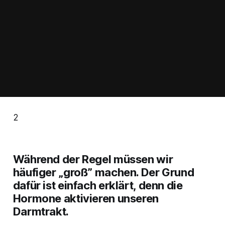
2
Während der Regel müssen wir
häufiger „groß” machen. Der Grund
dafür ist einfach erklärt, denn die
Hormone aktivieren unseren
Darmtrakt.