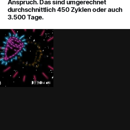
Anspruch. Das sind umgerechnet
durchschnittlich 450 Zyklen oder auch
3.500 Tage.