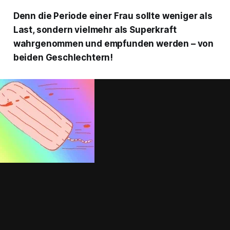
Denn die Periode einer Frau sollte weniger als
Last, sondern vielmehr als Superkraft
wahrgenommen und empfunden werden – von
beiden Geschlechtern!