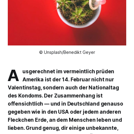
© Unsplash/Benedikt Geyer
A
usgerechnet im vermeintlich prüden
Amerika ist der 14. Februar nicht nur
Valentinstag, sondern auch der Nationaltag
des Kondoms. Der Zusammenhang ist
offensichtlich — und in Deutschland genauso
gegeben wie in den USA oder jedem anderen
Fleckchen Erde, an dem Menschen leben und
lieben. Grund genug, dir einige unbekannte,