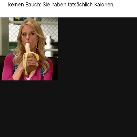
keinen Bauch: Sie haben tatsächlich Kalorien.