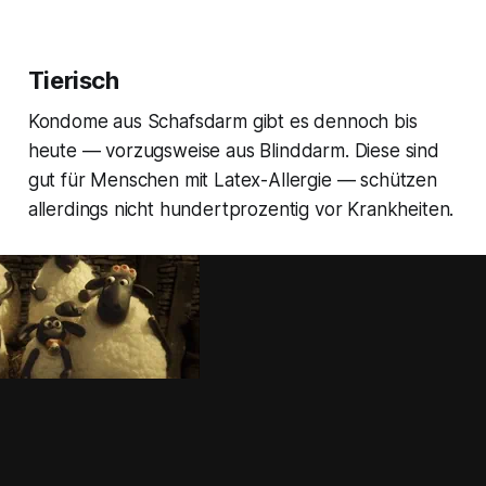
Tierisch
Kondome aus Schafsdarm gibt es dennoch bis
heute — vorzugsweise aus Blinddarm. Diese sind
gut für Menschen mit Latex-Allergie — schützen
allerdings nicht hundertprozentig vor Krankheiten.