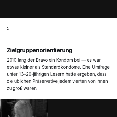
5
Zielgruppenorientierung
2010 lang der
Bravo
ein Kondom bei — es war
etwas kleiner als Standardkondome. Eine Umfrage
unter 13–20-jährigen Lesern hatte ergeben, dass
die üblichen Präservative jedem vierten von ihnen
zu groß waren.