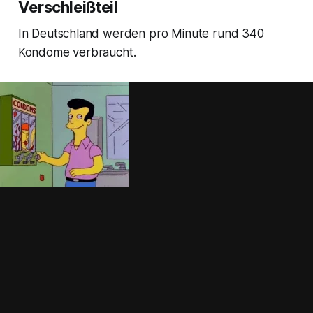
Verschleißteil
In Deutschland werden pro Minute rund 340
Kondome verbraucht.