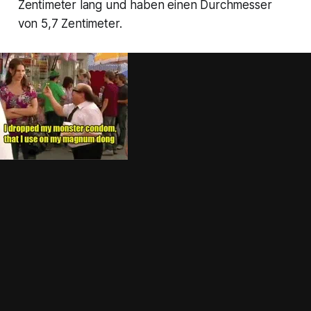
Zentimeter lang und haben einen Durchmesser
von 5,7 Zentimeter.