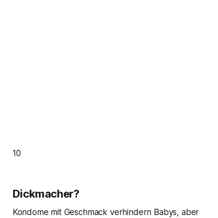
10
Dickmacher?
Kondome mit Geschmack verhindern Babys, aber