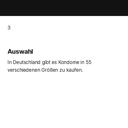
3
Auswahl
In Deutschland gibt es Kondome in 55
verschiedenen Größen zu kaufen.