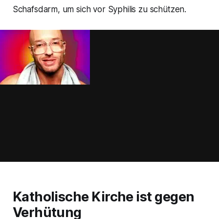
Schafsdarm, um sich vor Syphilis zu schützen.
Katholische Kirche ist gegen
Verhütung