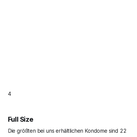
4
Full Size
Die größten bei uns erhältlichen Kondome sind 22