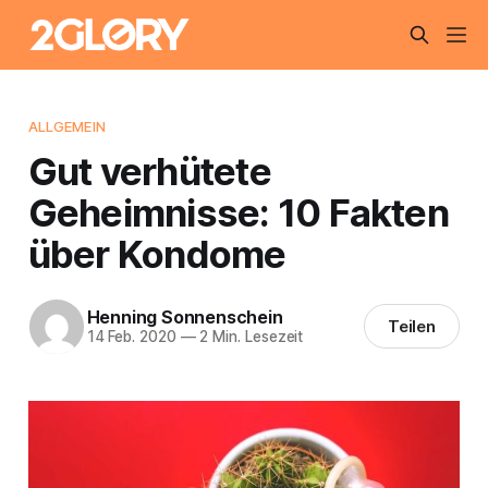
ALLGEMEIN
Gut verhütete
Geheimnisse: 10 Fakten
über Kondome
Henning Sonnenschein
Teilen
14 Feb. 2020
—
2 Min. Lesezeit