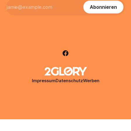
Abonnieren
Impressum
Datenschutz
Werben