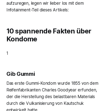
aufzuregen, legen wir lieber los mit dem
Infotainment-Teil dieses Artikels:
10 spannende Fakten über
Kondome
1
Gib Gummi
Das erste Gummi-Kondom wurde 1855 von dem
Reifenfabrikanten Charles Goodyear erfunden,
der die Herstellung des belastbaren Materials
durch die Vulkanisierung von Kautschuk
entwickelt hatte.