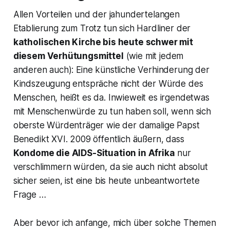
Allen Vorteilen und der jahundertelangen
Etablierung zum Trotz tun sich Hardliner der
katholischen Kirche bis heute schwer mit
diesem Verhütungsmittel
(wie mit jedem
anderen auch): Eine künstliche Verhinderung der
Kindszeugung entspräche nicht der Würde des
Menschen, heißt es da. Inwieweit es irgendetwas
mit Menschenwürde zu tun haben soll, wenn sich
oberste Würdenträger wie der damalige Papst
Benedikt XVI. 2009 öffentlich äußern, dass
Kondome die AIDS-Situation in Afrika
nur
verschlimmern würden, da sie auch nicht absolut
sicher seien, ist eine bis heute unbeantwortete
Frage …
Aber bevor ich anfange, mich über solche Themen