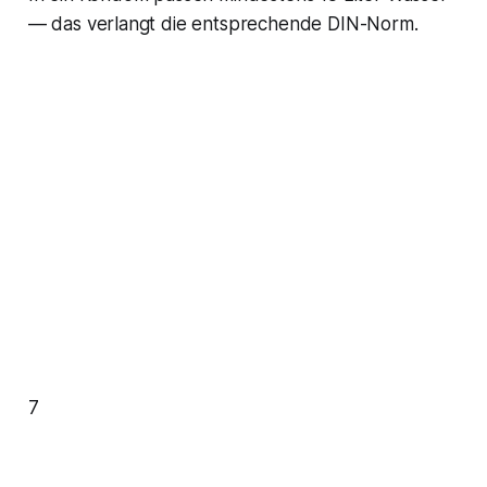
— das verlangt die entsprechende DIN-Norm.
7