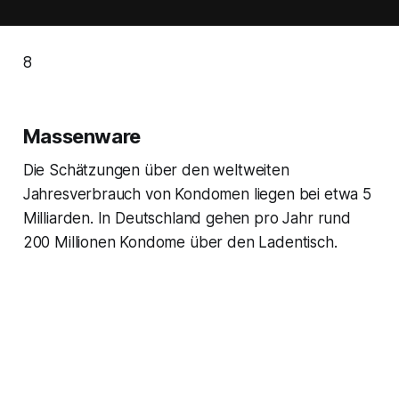
8
Massenware
Die Schätzungen über den weltweiten
Jahresverbrauch von Kondomen liegen bei etwa 5
Milliarden. In Deutschland gehen pro Jahr rund
200 Millionen Kondome über den Ladentisch.