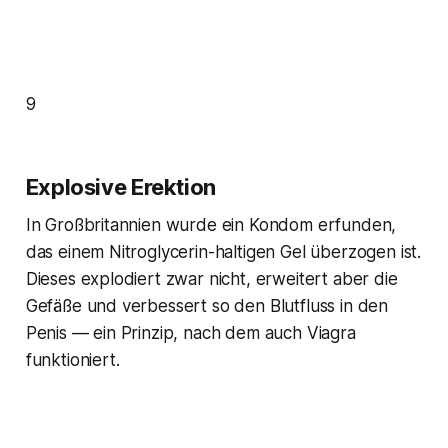
9
Explosive Erektion
In Großbritannien wurde ein Kondom erfunden,
das einem Nitroglycerin-haltigen Gel überzogen ist.
Dieses explodiert zwar nicht, erweitert aber die
Gefäße und verbessert so den Blutfluss in den
Penis — ein Prinzip, nach dem auch Viagra
funktioniert.