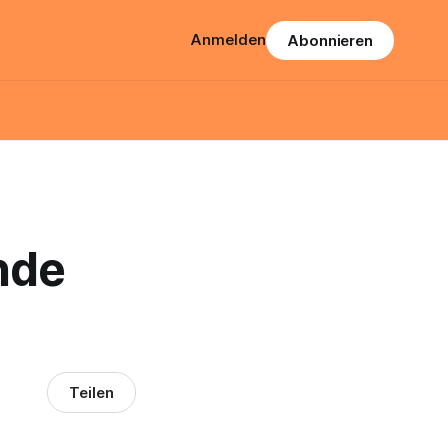
Anmelden
Abonnieren
nde
Teilen