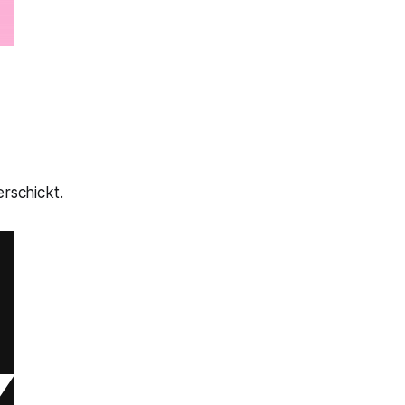
rschickt.