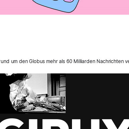
und um den Globus mehr als 60 Milliarden Nachrichten ve