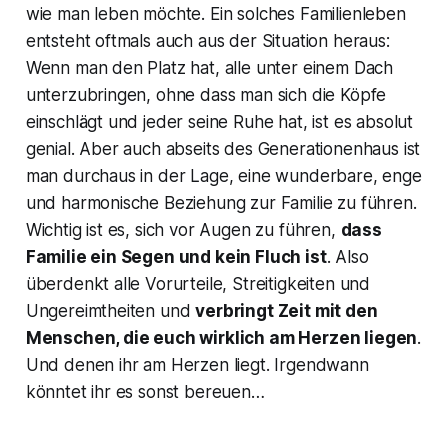
wie man leben möchte. Ein solches Familienleben
entsteht oftmals auch aus der Situation heraus:
Wenn man den Platz hat, alle unter einem Dach
unterzubringen, ohne dass man sich die Köpfe
einschlägt und jeder seine Ruhe hat, ist es absolut
genial. Aber auch abseits des Generationenhaus ist
man durchaus in der Lage, eine wunderbare, enge
und harmonische Beziehung zur Familie zu führen.
Wichtig ist es, sich vor Augen zu führen,
dass
Familie ein Segen und kein Fluch ist
. Also
überdenkt alle Vorurteile, Streitigkeiten und
Ungereimtheiten und
verbringt Zeit mit den
Menschen, die euch wirklich am Herzen liegen
.
Und denen ihr am Herzen liegt. Irgendwann
könntet ihr es sonst bereuen…