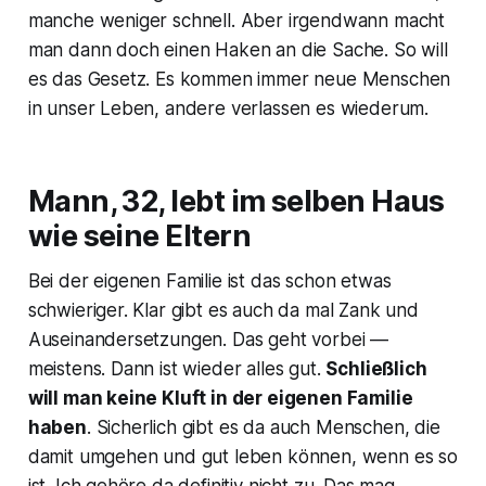
manche weniger schnell. Aber irgendwann macht
man dann doch einen Haken an die Sache. So will
es das Gesetz. Es kommen immer neue Menschen
in unser Leben, andere verlassen es wiederum.
Mann, 32, lebt im selben Haus
wie seine Eltern
Bei der eigenen Familie ist das schon etwas
schwieriger. Klar gibt es auch da mal Zank und
Auseinandersetzungen. Das geht vorbei —
meistens. Dann ist wieder alles gut.
Schließlich
will man keine Kluft in der eigenen Familie
haben
. Sicherlich gibt es da auch Menschen, die
damit umgehen und gut leben können, wenn es so