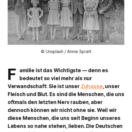
© Unsplash / Annie Spratt
F
amilie ist das Wichtigste — denn es
bedeutet so viel mehr als nur
Verwandschaft: Sie ist unser
Zuhause
, unser
Fleisch und Blut. Es sind die Menschen, die uns
oftmals den letzten Nerv rauben, aber
dennoch können wir nicht ohne sie. Weil wir
diese Menschen, die uns seit Beginn unseres
Lebens so nahe stehen, lieben. Die Deutschen