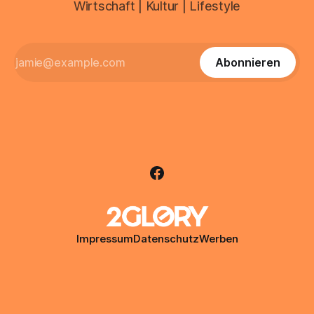
Wirtschaft | Kultur | Lifestyle
Abonnieren
Impressum
Datenschutz
Werben