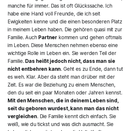
manche für immer. Das ist oft Glückssache. Ich
habe eine Hand voll Freunde, die ich seit
Ewigkeiten kenne und die einen besonderen Platz
in meinem Leben haben. Die gehören quasi mit zur
Familie. Auch
Partner
kommen und gehen oftmals
im Leben. Diese Menschen nehmen ebenso eine
wichtige Rolle im Leben ein. Sie werden Teil der
Familie.
Das heißt jedoch nicht, dass man sie
nicht entbehren kann
. Geht es zu Ende, dann tut
es weh. Klar. Aber da steht man drüber mit der
Zeit. Es war die Beziehung zu einem Menschen,
den du seit ein paar Monaten oder Jahren kennst.
Mit den Menschen, die in deinem Leben sind,
seit du geboren wurdest, kann man das nicht
vergleichen
. Die Familie kennt dich einfach. Sie
weiß, wie du tickst und was dich ausmacht. Sie