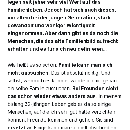
legen seit jeher sehr viel Wert auf das
Familienleben. Jedoch hat sich auch dieses,
vor allem bei der jungen Generation, stark
gewandelt und weniger Wichtigkeit
eingenommen. Aber dann gibt es da noch die
Menschen, die das alte Familienbild aufrecht
erhalten und es für sich neu definieren…
Wie heißt es so schön:
Familie kann man sich
nicht aussuchen
. Das ist absolut richtig. Und
selbst, wenn ich es könnte, würde ich mir genau
die selbe Familie aussuchen.
Bei Freunden sieht
das schon wieder etwas anders aus
. In meinem
bislang 32-jährigen Leben gab es da so einige
Menschen, auf die ich sehr gut hätte verzichten
können. Freunde kommen und gehen. Sie sind
ersetzbar.
Einige kann man schnell abschreiben,