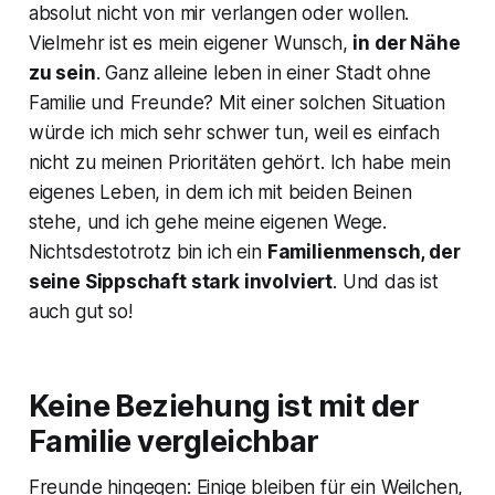
absolut nicht von mir verlangen oder wollen.
Vielmehr ist es mein eigener Wunsch,
in der Nähe
zu sein
. Ganz alleine leben in einer Stadt ohne
Familie und Freunde? Mit einer solchen Situation
würde ich mich sehr schwer tun, weil es einfach
nicht zu meinen Prioritäten gehört. Ich habe mein
eigenes Leben, in dem ich mit beiden Beinen
stehe, und ich gehe meine eigenen Wege.
Nichtsdestotrotz bin ich ein
Familienmensch, der
seine Sippschaft stark involviert
. Und das ist
auch gut so!
Keine Beziehung ist mit der
Familie vergleichbar
Freunde hingegen: Einige bleiben für ein Weilchen,