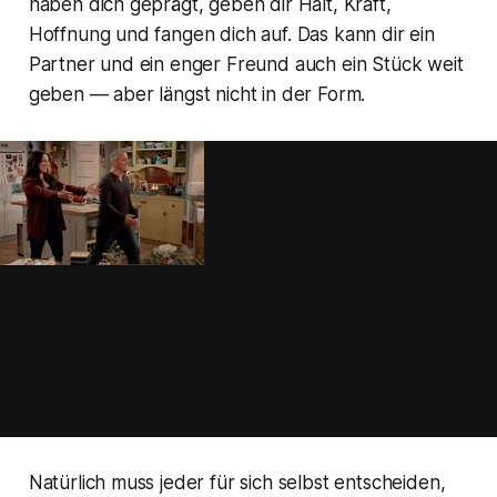
haben dich geprägt, geben dir Halt, Kraft,
Hoffnung und fangen dich auf. Das kann dir ein
Partner und ein enger Freund auch ein Stück weit
geben — aber längst nicht in der Form.
Natürlich muss jeder für sich selbst entscheiden,