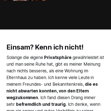
Einsam? Kenn ich nicht!
Solange die eigene
Privatsphäre
gewährleistet ist
und man seine Ruhe hat, gibt es meiner Meinung
nach nichts besseres, als eine Wohnung im
Elternhaus zu haben. Ich kenne viele Leute in
meinem Freundes- und Bekanntenkreis,
die es
nicht abwarten konnten, von den Eltern
wegzukommen
. Ich fand diesen Drang immer
sehr
befremdlich und traurig
. Ich denke, wenn