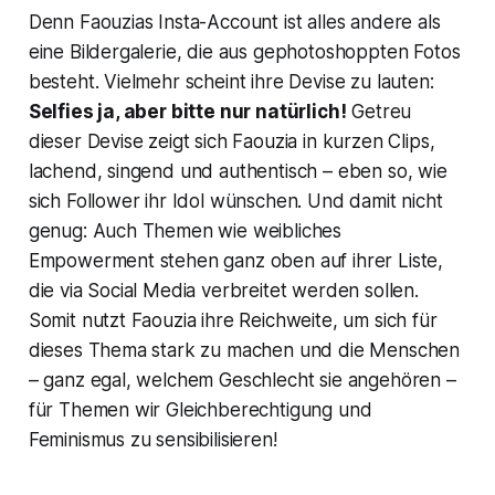
Denn Faouzias Insta-Account ist alles andere als
eine Bildergalerie, die aus gephotoshoppten Fotos
besteht. Vielmehr scheint ihre Devise zu lauten:
Selfies ja, aber bitte nur natürlich!
Getreu
dieser Devise zeigt sich Faouzia in kurzen Clips,
lachend, singend und authentisch – eben so, wie
sich Follower ihr Idol wünschen. Und damit nicht
genug: Auch Themen wie weibliches
Empowerment stehen ganz oben auf ihrer Liste,
die via Social Media verbreitet werden sollen.
Somit nutzt Faouzia ihre Reichweite, um sich für
dieses Thema stark zu machen und die Menschen
– ganz egal, welchem Geschlecht sie angehören –
für Themen wir Gleichberechtigung und
Feminismus zu sensibilisieren!