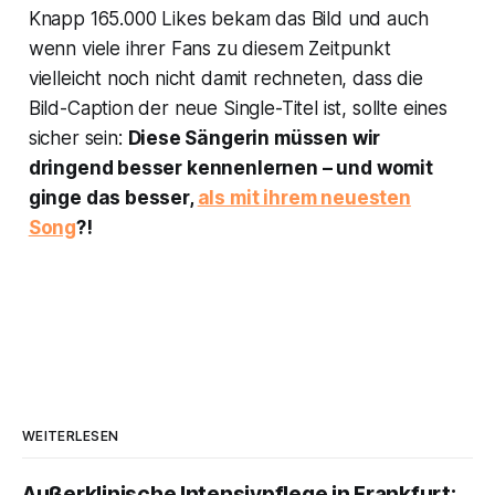
Knapp 165.000 Likes bekam das Bild und auch
wenn viele ihrer Fans zu diesem Zeitpunkt
vielleicht noch nicht damit rechneten, dass die
Bild-Caption der neue Single-Titel ist, sollte eines
sicher sein:
Diese Sängerin müssen wir
dringend besser kennenlernen – und womit
ginge das besser,
als mit ihrem neuesten
Song
?!
WEITERLESEN
Außerklinische Intensivpflege in Frankfurt: