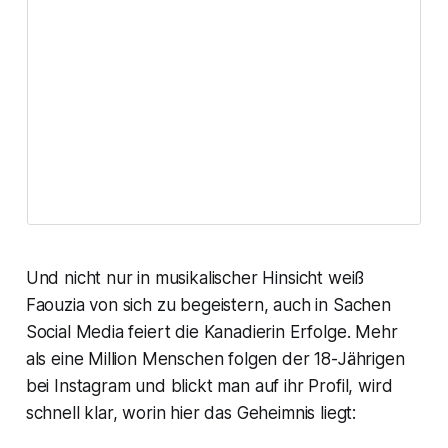
Und nicht nur in musikalischer Hinsicht weiß
Faouzia von sich zu begeistern, auch in Sachen
Social Media feiert die Kanadierin Erfolge. Mehr
als eine Million Menschen folgen der 18-Jährigen
bei Instagram und blickt man auf ihr Profil, wird
schnell klar, worin hier das Geheimnis liegt: