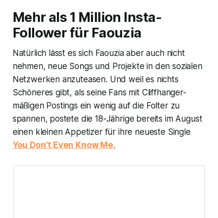
Mehr als 1 Million Insta-
Follower für Faouzia
Natürlich lässt es sich Faouzia aber auch nicht
nehmen, neue Songs und Projekte in den sozialen
Netzwerken anzuteasen. Und weil es nichts
Schöneres gibt, als seine Fans mit Cliffhanger-
mäßigen Postings ein wenig auf die Folter zu
spannen, postete die 18-Jährige bereits im August
einen kleinen Appetizer für ihre neueste Single
You Don’t Even Know
Me.