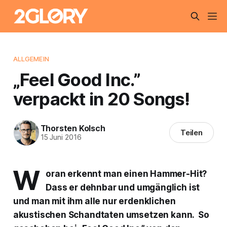
ALLGEMEIN
„Feel Good Inc.”
verpackt in 20 Songs!
Thorsten Kolsch
Teilen
15 Juni 2016
W
oran erkennt man einen Hammer-Hit?
Dass er dehnbar und umgänglich ist
und man mit ihm alle nur erdenklichen
akustischen Schandtaten umsetzen kann. So