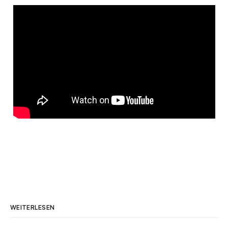
WEITERLESEN