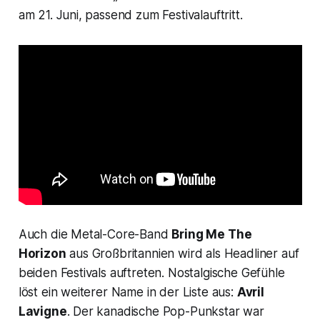
am 21. Juni, passend zum Festivalauftritt.
Auch die Metal-Core-Band
Bring Me The
Horizon
aus Großbritannien wird als Headliner auf
beiden Festivals auftreten. Nostalgische Gefühle
löst ein weiterer Name in der Liste aus:
Avril
Lavigne
. Der kanadische Pop-Punkstar war