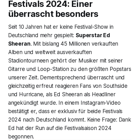
Festivals 2024: Einer
überrascht besonders
Seit 10 Jahren hat er keine Festival-Show in
Deutschland mehr gespielt:
Superstar Ed
Sheeran
. Mit bislang 45 Millionen verkauften
Alben und weltweit ausverkauften
Stadiontourneen gehört der Musiker mit seiner
Gitarre und Loop-Station zu den größten Popstars
unserer Zeit. Dementsprechend überrascht und
gleichzeitig erfreut reagieren Fans von Southside
und Hurricane, als Ed Sheeran als Headliner
angekündigt wurde. In einem Instagram-Video
bestätigt er, dass er exklusiv für beide Festivals
2024 nach Deutschland kommt. Keine Frage: Dank
Ed hat der Run auf die Festivalsaison 2024
begonnen.