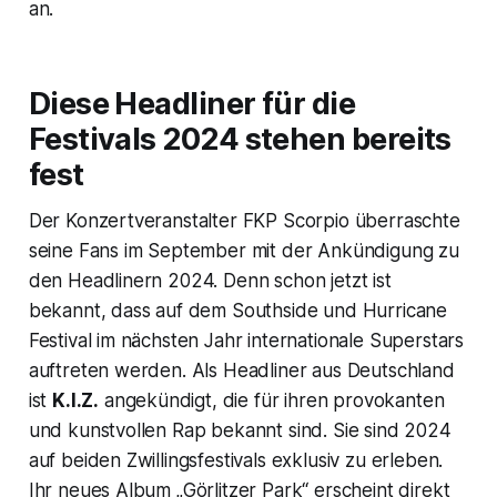
an.
Diese Headliner für die
Festivals 2024 stehen bereits
fest
Der Konzertveranstalter FKP Scorpio überraschte
seine Fans im September mit der Ankündigung zu
den Headlinern 2024. Denn schon jetzt ist
bekannt, dass auf dem Southside und Hurricane
Festival im nächsten Jahr internationale Superstars
auftreten werden. Als Headliner aus Deutschland
ist
K.I.Z.
angekündigt, die für ihren provokanten
und kunstvollen Rap bekannt sind. Sie sind 2024
auf beiden Zwillingsfestivals exklusiv zu erleben.
Ihr neues Album „Görlitzer Park“ erscheint direkt