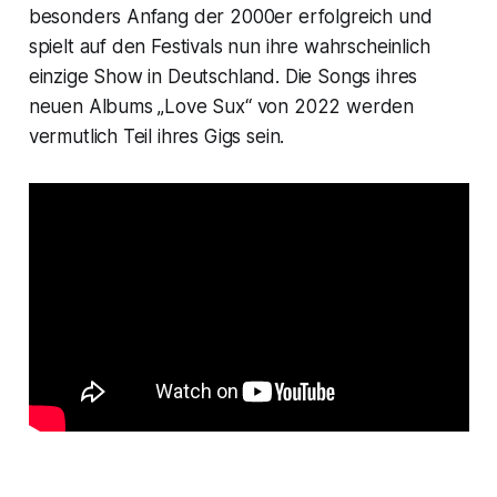
besonders Anfang der 2000er erfolgreich und
spielt auf den Festivals nun ihre wahrscheinlich
einzige Show in Deutschland. Die Songs ihres
neuen Albums „Love Sux“ von 2022 werden
vermutlich Teil ihres Gigs sein.