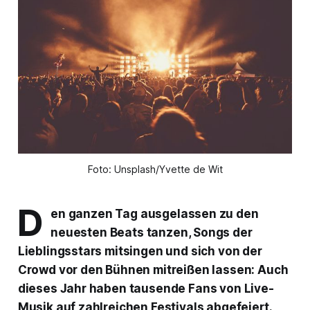
Foto: Unsplash/Yvette de Wit
D
en ganzen Tag ausgelassen zu den
neuesten Beats tanzen, Songs der
Lieblingsstars mitsingen und sich von der
Crowd vor den Bühnen mitreißen lassen: Auch
dieses Jahr haben tausende Fans von Live-
Musik auf zahlreichen Festivals abgefeiert.