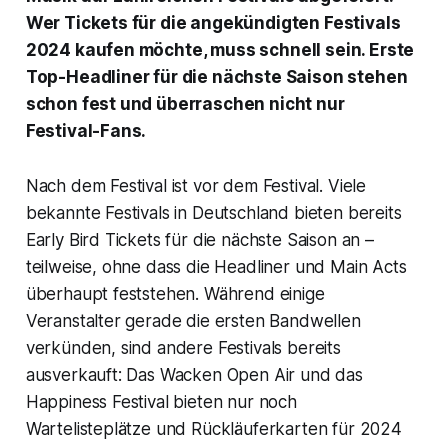
Wer Tickets für die angekündigten Festivals
2024 kaufen möchte, muss schnell sein. Erste
Top-Headliner für die nächste Saison stehen
schon fest und überraschen nicht nur
Festival-Fans.
Nach dem Festival ist vor dem Festival. Viele
bekannte Festivals in Deutschland bieten bereits
Early Bird Tickets für die nächste Saison an –
teilweise, ohne dass die Headliner und Main Acts
überhaupt feststehen. Während einige
Veranstalter gerade die ersten Bandwellen
verkünden, sind andere Festivals bereits
ausverkauft: Das Wacken Open Air und das
Happiness Festival bieten nur noch
Wartelisteplätze und Rückläuferkarten für 2024