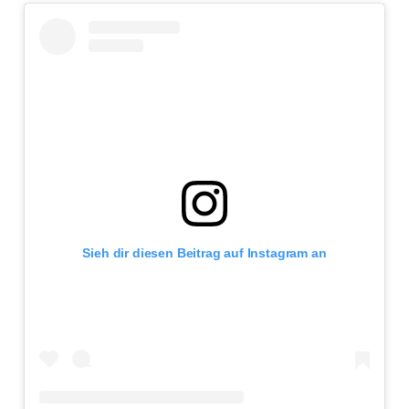
Sieh dir diesen Beitrag auf Instagram an