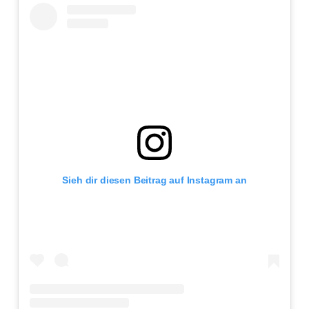
Sieh dir diesen Beitrag auf Instagram an