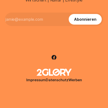
Abonnieren
Impressum
Datenschutz
Werben