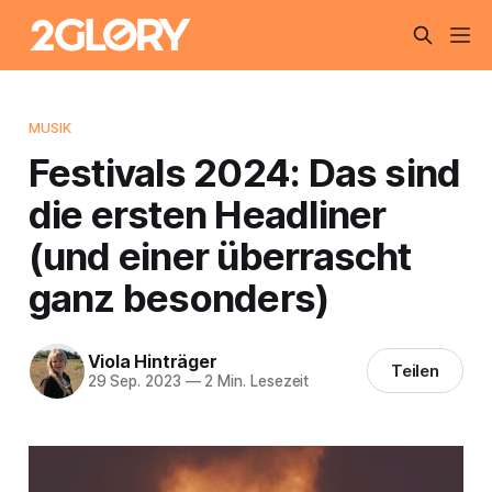
MUSIK
Festivals 2024: Das sind
die ersten Headliner
(und einer überrascht
ganz besonders)
Viola Hinträger
Teilen
29 Sep. 2023
—
2 Min. Lesezeit