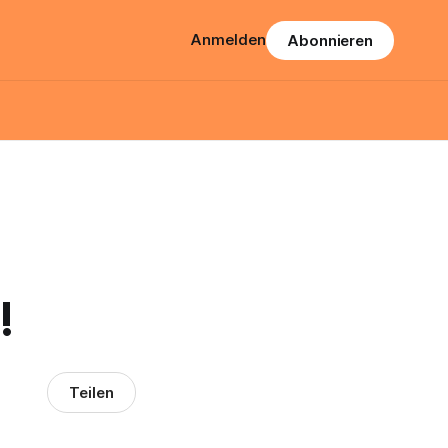
Anmelden
Abonnieren
!
Teilen