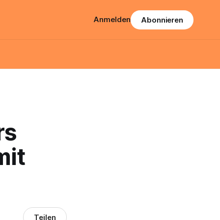
Anmelden
Abonnieren
rs
mit
Teilen