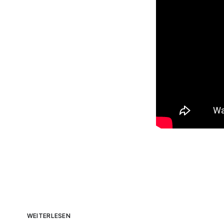
WEITERLESEN