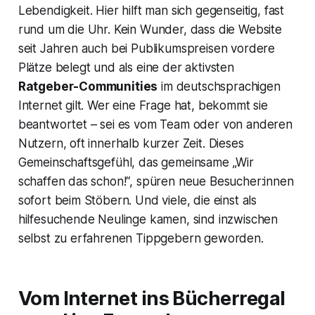
Lebendigkeit. Hier hilft man sich gegenseitig, fast
rund um die Uhr. Kein Wunder, dass die Website
seit Jahren auch bei Publikumspreisen vordere
Plätze belegt und als eine der aktivsten
Ratgeber-Communities
im deutschsprachigen
Internet gilt. Wer eine Frage hat, bekommt sie
beantwortet – sei es vom Team oder von anderen
Nutzern, oft innerhalb kurzer Zeit. Dieses
Gemeinschaftsgefühl, das gemeinsame „Wir
schaffen das schon!“, spüren neue Besucher:innen
sofort beim Stöbern. Und viele, die einst als
hilfesuchende Neulinge kamen, sind inzwischen
selbst zu erfahrenen Tippgebern geworden.
Vom
Internet
ins Bücherregal