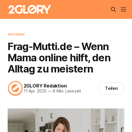
WOHNEN
Frag-Mutti.de – Wenn
Mama online hilft, den
Alltag zu meistern
2GLORY Redaktion
Teilen
11 Apr. 2025
—
6 Min. Lesezeit