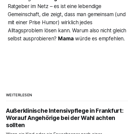
Ratgeber im Netz – es ist eine lebendige
Gemeinschaft, die zeigt, dass man gemeinsam (und
mit einer Prise Humor) wirklich jedes
Alltagsproblem lösen kann. Warum also nicht gleich
selbst ausprobieren?
Mama
würde es empfehlen.
WEITERLESEN
Außerklinische Intensivpflege in Frankfurt:
Worauf Angehörige bei der Wahl achten
sollten