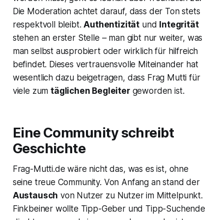
Die Moderation achtet darauf, dass der Ton stets
respektvoll bleibt.
Authentizität
und
Integrität
stehen an erster Stelle – man gibt nur weiter, was
man selbst ausprobiert oder wirklich für hilfreich
befindet. Dieses vertrauensvolle Miteinander hat
wesentlich dazu beigetragen, dass Frag Mutti für
viele zum
täglichen Begleiter
geworden ist.
Eine
Community
schreibt
Geschichte
Frag-Mutti.de wäre nicht das, was es ist, ohne
seine treue Community. Von Anfang an stand der
Austausch
von Nutzer zu Nutzer im Mittelpunkt.
Finkbeiner wollte Tipp-Geber und Tipp-Suchende