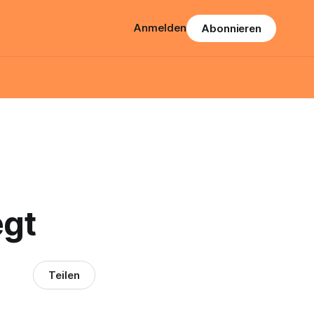
Anmelden
Abonnieren
egt
Teilen