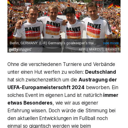
Ohne die verschiedenen Turniere und Verbände
unter einen Hut werfen zu wollen:
Deutschland
hat sich zwischenzeitlich um die
Austragung der
UEFA-Europameisterschft 2024
beworben. Ein
solches Event im eigenen Land ist natürlich
immer
etwas Besonderes
, wie wir aus eigener
Erfahrung wissen. Doch würde die Stimmung bei
den aktuellen Entwicklungen im Fußball noch
einmal so gigantisch werden wie beim