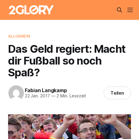
ALLGEMEIN
Das Geld regiert: Macht
dir Fußball so noch
Spaß?
Fabian Langkamp
Teilen
22 Jan. 2017
—
2 Min. Lesezeit