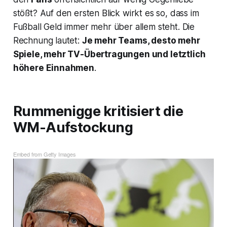
stößt? Auf den ersten Blick wirkt es so, dass im
Fußball Geld immer mehr über allem steht. Die
Rechnung lautet:
Je mehr Teams, desto mehr
Spiele, mehr TV-Übertragungen und letztlich
höhere Einnahmen
.
Rummenigge kritisiert die
WM-Aufstockung
Embed from Getty Images