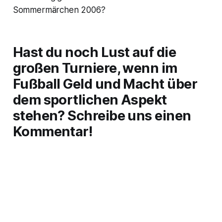
Sommermärchen 2006?
Hast du noch Lust auf die
großen Turniere, wenn im
Fußball Geld und Macht über
dem sportlichen Aspekt
stehen? Schreibe uns einen
Kommentar!