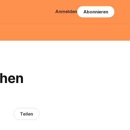
Anmelden
Abonnieren
ohen
Teilen