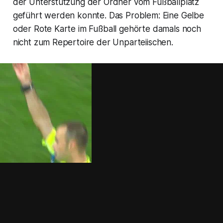
der Unterstützung der Ordner vom Fußballplatz
geführt werden konnte. Das Problem: Eine Gelbe
oder Rote Karte im Fußball gehörte damals noch
nicht zum Repertoire der Unparteiischen.