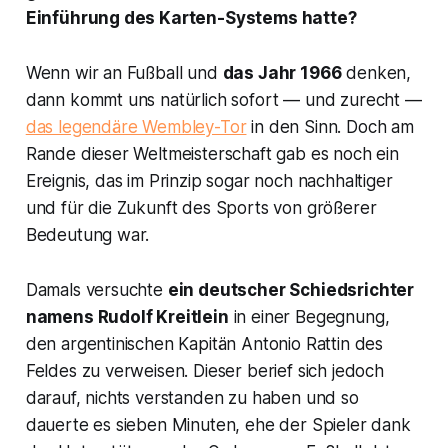
Einführung des Karten-Systems hatte?
Wenn wir an Fußball und
das Jahr 1966
denken,
dann kommt uns natürlich sofort — und zurecht —
das legendäre Wembley-Tor
in den Sinn. Doch am
Rande dieser Weltmeisterschaft gab es noch ein
Ereignis, das im Prinzip sogar noch nachhaltiger
und für die Zukunft des Sports von größerer
Bedeutung war.
Damals versuchte
ein deutscher Schiedsrichter
namens Rudolf Kreitlein
in einer Begegnung,
den argentinischen Kapitän Antonio Rattin des
Feldes zu verweisen. Dieser berief sich jedoch
darauf, nichts verstanden zu haben und so
dauerte es sieben Minuten, ehe der Spieler dank