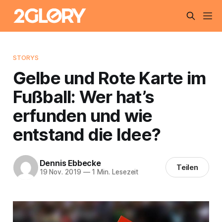
STORYS
Gelbe und Rote Karte im
Fußball: Wer hat’s
erfunden und wie
entstand die Idee?
Dennis Ebbecke
Teilen
19 Nov. 2019
—
1 Min. Lesezeit