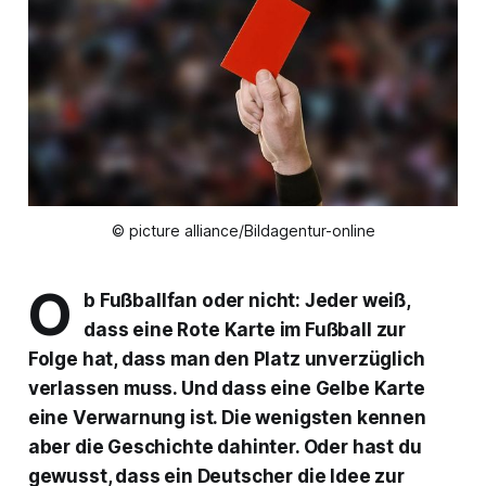
© picture alliance/Bildagentur-online
O
b Fußballfan oder nicht: Jeder weiß,
dass eine Rote Karte im Fußball zur
Folge hat, dass man den Platz unverzüglich
verlassen muss. Und dass eine Gelbe Karte
eine Verwarnung ist. Die wenigsten kennen
aber die Geschichte dahinter. Oder hast du
gewusst, dass ein Deutscher die Idee zur