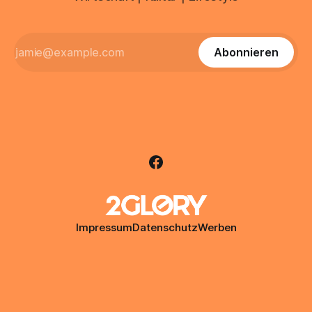
Abonnieren
Impressum
Datenschutz
Werben