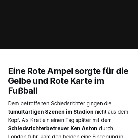
Eine Rote Ampel sorgte für die
Gelbe und Rote Karte im
Fußball
Dem betroffenen Schiedsrichter gingen die
tumultartigen Szenen im Stadion
nicht aus dem
Kopf. Als Kreitlein einen Tag später mit dem
Schiedsrichterbetreuer Ken Aston
durch
London fuhr, kam den beiden eine Eingebung in