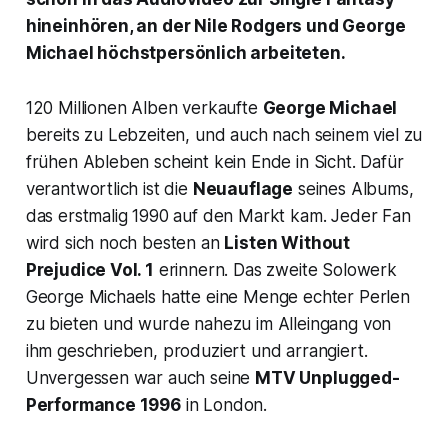
hineinhören, an der Nile Rodgers und George
Michael höchstpersönlich arbeiteten.
120 Millionen Alben verkaufte
George Michael
bereits zu Lebzeiten, und auch nach seinem viel zu
frühen Ableben scheint kein Ende in Sicht. Dafür
verantwortlich ist die
Neuauflage
seines Albums,
das erstmalig 1990 auf den Markt kam. Jeder Fan
wird sich noch besten an
Listen Without
Prejudice Vol. 1
erinnern. Das zweite Solowerk
George Michaels hatte eine Menge echter Perlen
zu bieten und wurde nahezu im Alleingang von
ihm geschrieben, produziert und arrangiert.
Unvergessen war auch seine
MTV Unplugged
-
Performance 1996
in London.