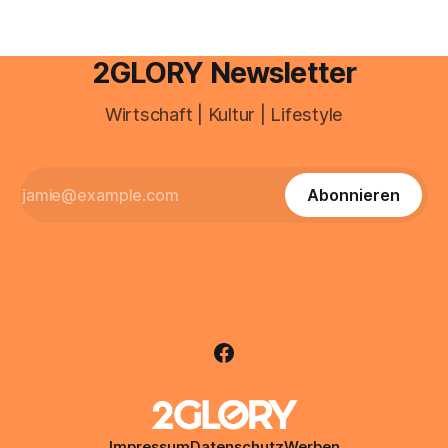
2GLORY Newsletter
Wirtschaft | Kultur | Lifestyle
Abonnieren
Impressum
Datenschutz
Werben