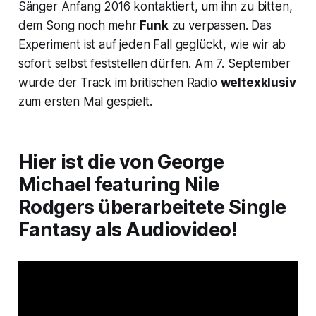
Sänger Anfang 2016 kontaktiert, um ihn zu bitten,
dem Song noch mehr
Funk
zu verpassen. Das
Experiment ist auf jeden Fall geglückt, wie wir ab
sofort selbst feststellen dürfen. Am 7. September
wurde der Track im britischen Radio
weltexklusiv
zum ersten Mal gespielt.
Hier ist die von George
Michael featuring Nile
Rodgers überarbeitete Single
Fantasy
als Audiovideo!