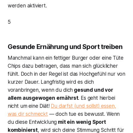
werden aktiviert.
5
Gesunde Ernährung und Sport treiben
Manchmal kann ein fettiger Burger oder eine Tüte
Chips dazu beitragen, dass man sich glücklicher
fühlt. Doch in der Regel ist das Hochgefühl nur von
kurzer Dauer. Langfristig wird es dich
voranbringen, wenn du dich
gesund und vor
allem ausgewogen ernährst
. Es geht hierbei
nicht um eine Diät!
Du darfst (und sollst) essen,
was dir schmeckt
— doch tue es bewusst. Wenn
du diese Entwicklung
mit ein wenig Sport
kombinierst
, wird sich deine Stimmung Schritt für