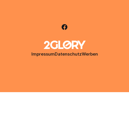
Impressum
Datenschutz
Werben