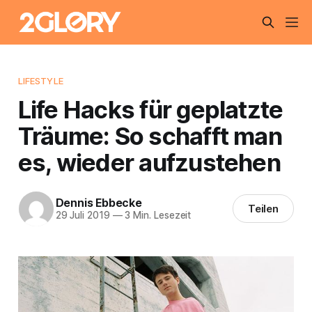
LIFESTYLE
Life Hacks für geplatzte
Träume: So schafft man
es, wieder aufzustehen
Dennis Ebbecke
Teilen
29 Juli 2019
—
3 Min. Lesezeit