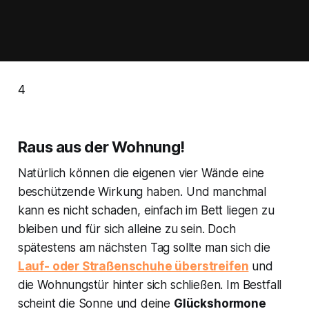
4
Raus aus der Wohnung!
Natürlich können die eigenen vier Wände eine
beschützende Wirkung haben. Und manchmal
kann es nicht schaden, einfach im Bett liegen zu
bleiben und für sich alleine zu sein. Doch
spätestens am nächsten Tag sollte man sich die
Lauf- oder Straßenschuhe überstreifen
und
die Wohnungstür hinter sich schließen. Im Bestfall
scheint die Sonne und deine
Glückshormone