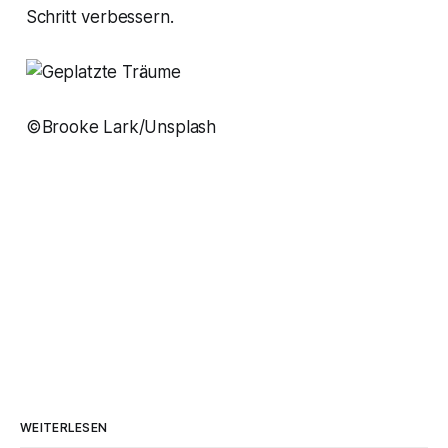
Schritt verbessern.
©Brooke Lark/Unsplash
WEITERLESEN