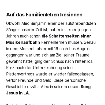
Auf das Familienleben besinnen
Obwohl Alec Benjamin einer der aufstrebendsten
Sänger unserer Zeit ist, hat er in seinen jungen
Jahren auch schon
die Schattenseiten einer
Musikerlaufbahn
kennenlernen müssen. Genau
in dem Moment, als er mit 16 nach Los Angeles
gegangen war und sich am Ziel seiner Träume
gewähnt hatte, ging der Schuss nach hinten los.
Kurz nach der Unterzeichnung seines
Plattenvertrags wurde er wieder fallengelassen,
verlor Freunde und Geld. Diese persönliche
Geschichte erzählt Alec in seinem neuen
Song
Jesus in LA
.