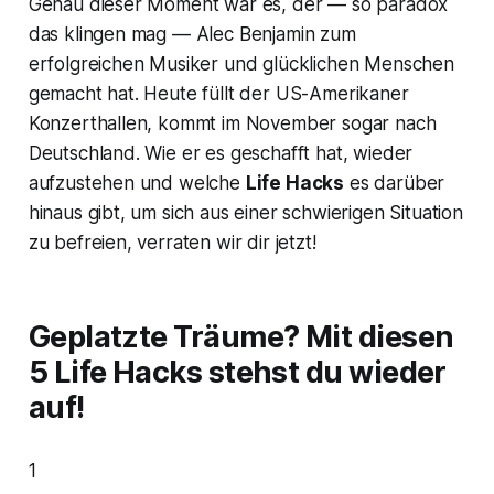
Genau dieser Moment war es, der — so paradox
das klingen mag — Alec Benjamin zum
erfolgreichen Musiker und glücklichen Menschen
gemacht hat. Heute füllt der US-Amerikaner
Konzerthallen, kommt im November sogar nach
Deutschland. Wie er es geschafft hat, wieder
aufzustehen und welche
Life Hacks
es darüber
hinaus gibt, um sich aus einer schwierigen Situation
zu befreien, verraten wir dir jetzt!
Geplatzte Träume? Mit diesen
5 Life Hacks stehst du wieder
auf!
1