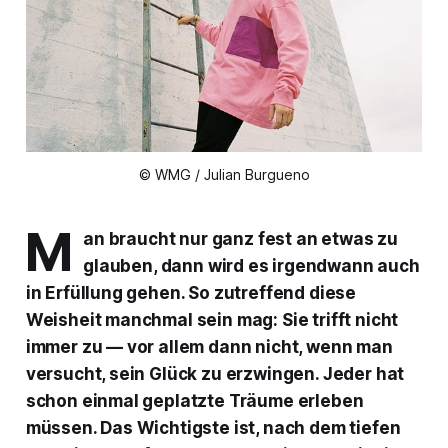
© WMG / Julian Burgueno
M
an braucht nur ganz fest an etwas zu
glauben, dann wird es irgendwann auch
in Erfüllung gehen. So zutreffend diese
Weisheit manchmal sein mag: Sie trifft nicht
immer zu — vor allem dann nicht, wenn man
versucht, sein Glück zu erzwingen. Jeder hat
schon einmal geplatzte Träume erleben
müssen. Das Wichtigste ist, nach dem tiefen