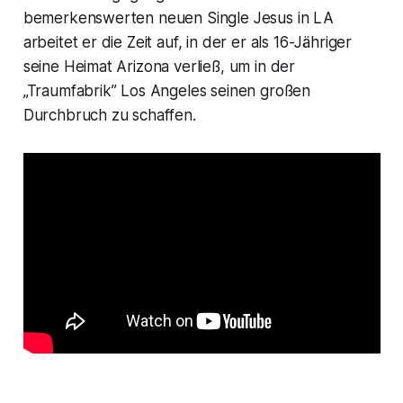
bemerkenswerten neuen Single
Jesus in LA
arbeitet er die Zeit auf, in der er als 16-Jähriger
seine Heimat Arizona verließ, um in der
„Traumfabrik” Los Angeles seinen großen
Durchbruch zu schaffen.