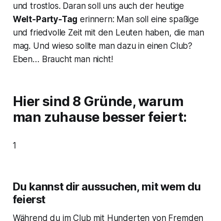
und trostlos. Daran soll uns auch der heutige
Welt-Party-Tag
erinnern: Man soll eine spaßige
und friedvolle Zeit mit den Leuten haben, die man
mag. Und wieso sollte man dazu in einen Club?
Eben… Braucht man nicht!
Hier sind 8 Gründe, warum
man zuhause besser feiert:
1
Du kannst dir aussuchen, mit wem du
feierst
Während du im Club mit Hunderten von Fremden