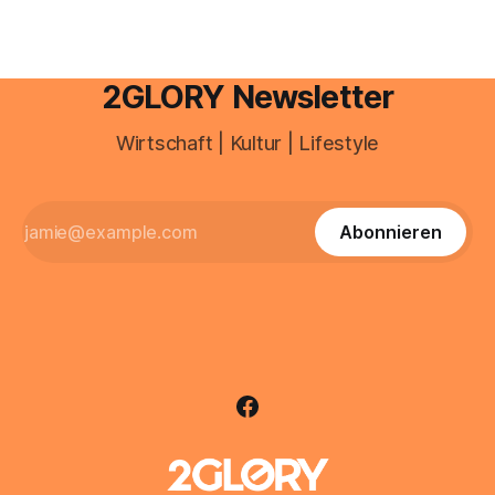
2GLORY Newsletter
Wirtschaft | Kultur | Lifestyle
Abonnieren