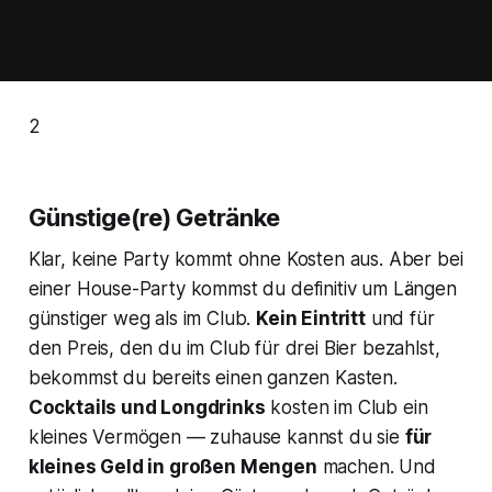
2
Günstige(re) Getränke
Klar, keine Party kommt ohne Kosten aus. Aber bei
einer House-Party kommst du definitiv um Längen
günstiger weg als im Club.
Kein Eintritt
und für
den Preis, den du im Club für drei Bier bezahlst,
bekommst du bereits einen ganzen Kasten.
Cocktails und Longdrinks
kosten im Club ein
kleines Vermögen — zuhause kannst du sie
für
kleines Geld in großen Mengen
machen. Und