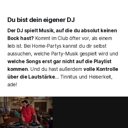
Du bist dein eigener DJ
Der DJ spielt Musik, auf die du absolut keinen
Bock hast?
Kommt im Club öfter vor, als einem
lieb ist. Bei Home-Partys kannst du dir selbst
aussuchen, welche Party-Musik gespielt wird und
welche Songs erst gar nicht auf die Playlist
kommen
. Und du hast außerdem
volle Kontrolle
über die Lautstärke
… Tinnitus und Heiserkeit,
ade!