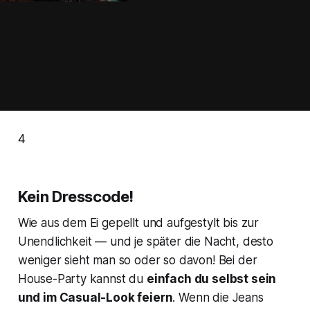
4
Kein Dresscode!
Wie aus dem Ei gepellt und aufgestylt bis zur
Unendlichkeit — und je später die Nacht, desto
weniger sieht man so oder so davon! Bei der
House-Party kannst du
einfach du selbst sein
und im Casual-Look feiern
. Wenn die Jeans