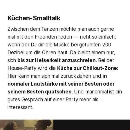
Küchen-Smalltalk
Zwischen dem Tanzen möchte man auch gerne
mal mit den Freunden reden — nicht so einfach,
wenn der DJ dir die Mucke bei gefühlten 200
Dezibel um die Ohren haut. Da bleibt einem nur,
sich
bis zur Heiserkeit anzuschreien
. Bei der
House-Party wird die
Küche zur Chillout-Zone
:
Hier kann man sich mal zurückziehen und
in
normaler Lautstärke mit seiner Besten oder
seinem Besten quatschen
. Und manchmal ist ein
gutes Gespräch auf einer Party mehr als
interessant.