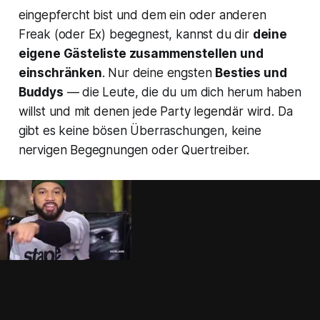
eingepfercht bist und dem ein oder anderen
Freak (oder Ex) begegnest, kannst du dir
deine
eigene Gästeliste zusammenstellen und
einschränken
. Nur deine engsten
Besties und
Buddys
— die Leute, die du um dich herum haben
willst und mit denen jede Party legendär wird. Da
gibt es keine bösen Überraschungen, keine
nervigen Begegnungen oder Quertreiber.