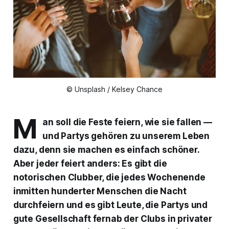
© Unsplash / Kelsey Chance
M
an soll die Feste feiern, wie sie fallen —
und Partys gehören zu unserem Leben
dazu, denn sie machen es einfach schöner.
Aber jeder feiert anders: Es gibt die
notorischen Clubber, die jedes Wochenende
inmitten hunderter Menschen die Nacht
durchfeiern und es gibt Leute, die Partys und
gute Gesellschaft fernab der Clubs in privater