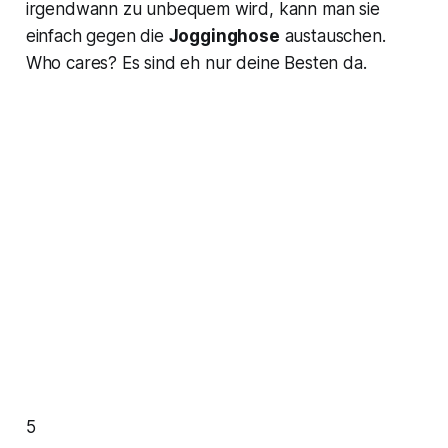
irgendwann zu unbequem wird, kann man sie
einfach gegen die
Jogginghose
austauschen.
Who cares? Es sind eh nur deine Besten da.
5