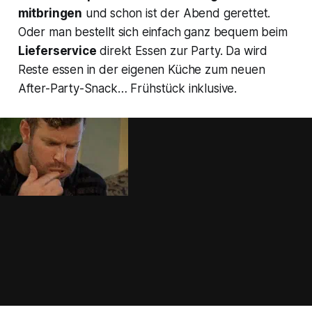
mitbringen
und schon ist der Abend gerettet.
Oder man bestellt sich einfach ganz bequem beim
Lieferservice
direkt Essen zur Party. Da wird
Reste essen in der eigenen Küche zum neuen
After-Party-Snack… Frühstück inklusive.