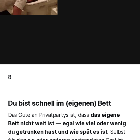
8
Du bist schnell im (eigenen) Bett
Das Gute an Privatpartys ist, dass
das eigene
Bett nicht weit ist
—
egal wie viel oder wenig
du getrunken hast und wie spät es ist
. Selbst