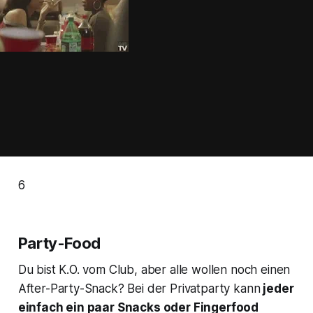
6
Party-Food
Du bist K.O. vom Club, aber alle wollen noch einen
After-Party-Snack? Bei der Privatparty kann
jeder
einfach ein paar Snacks oder Fingerfood