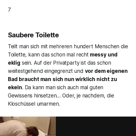
7
Saubere Toilette
Teilt man sich mit mehreren hundert Menschen die
Toilette, kann das schon mal recht
messy und
eklig
sein. Auf der Privatparty ist das schon
weitestgehend eingegrenzt und
vor dem eigenen
Bad braucht man sich nun wirklich nicht zu
ekeln
. Da kann man sich auch mal guten
Gewissens hinsetzen… Oder, je nachdem, die
Kloschüssel umarmen.